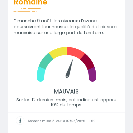
Romaine
Dimanche 9 août, les niveaux d’ozone
poursuivront leur hausse, la qualité de l’air sera
mauvaise sur une large part du territoire.
MAUVAIS
Sur les 12 derniers mois, cet indice est apparu
10% du temps.
Données mises à jour le 07/08/2026 - 11:52
Informations