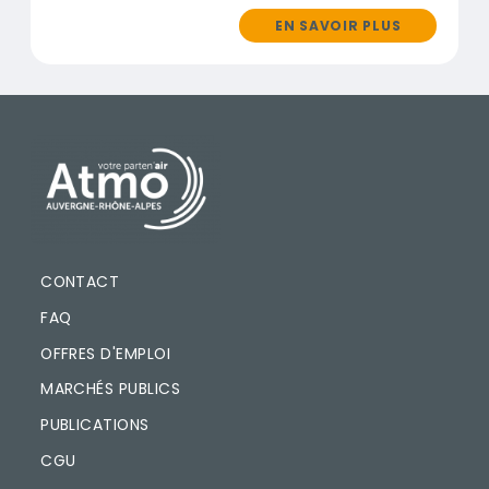
EN SAVOIR PLUS
PIED DE PAGE
CONTACT
FAQ
OFFRES D'EMPLOI
MARCHÉS PUBLICS
PUBLICATIONS
CGU