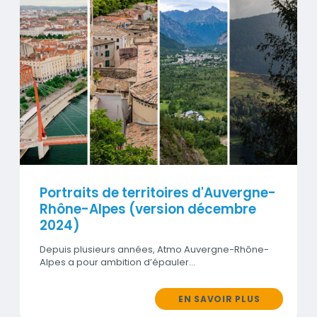
Visuel
Portraits de territoires d'Auvergne-
Rhône-Alpes (version décembre
2024)
Depuis plusieurs années, Atmo Auvergne-Rhône-
Alpes a pour ambition d’épauler…
EN SAVOIR PLUS