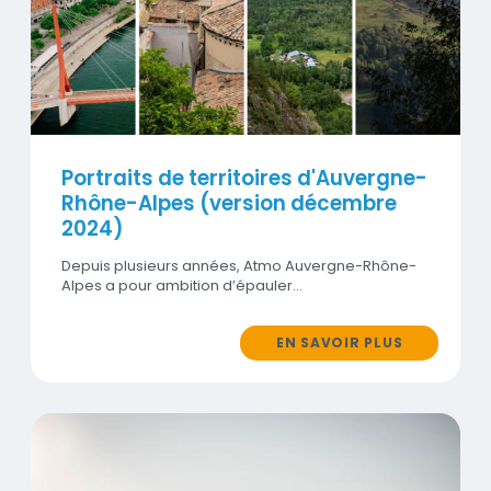
Visuel
Portraits de territoires d'Auvergne-
Rhône-Alpes (version décembre
2024)
Depuis plusieurs années, Atmo Auvergne-Rhône-
Alpes a pour ambition d’épauler…
EN SAVOIR PLUS