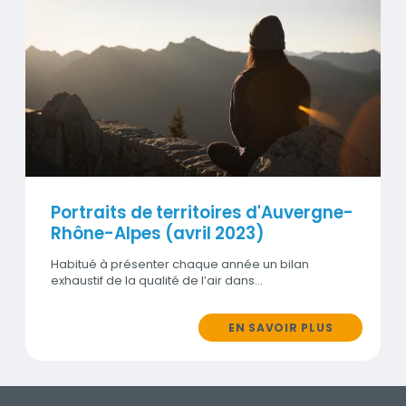
Visuel
Portraits de territoires d'Auvergne-
Rhône-Alpes (avril 2023)
Habitué à présenter chaque année un bilan
exhaustif de la qualité de l’air dans…
EN SAVOIR PLUS