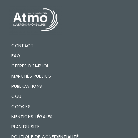
PIED DE PAGE
CONTACT
FAQ
OFFRES D'EMPLOI
MARCHÉS PUBLICS
PUBLICATIONS
CGU
COOKIES
MENTIONS LÉGALES
PLAN DU SITE
POLITIQUE DE CONFIDENTIALITÉ