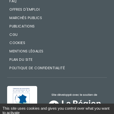
FAQ
OFFRES D'EMPLOI
MARCHÉS PUBLICS
PUBLICATIONS
CGU
COOKIES
MENTIONS LÉGALES
PLAN DU SITE
POLITIQUE DE CONFIDENTIALITÉ
IMAGE
IMAGE
This site uses cookies and gives you control over what you want
to activate