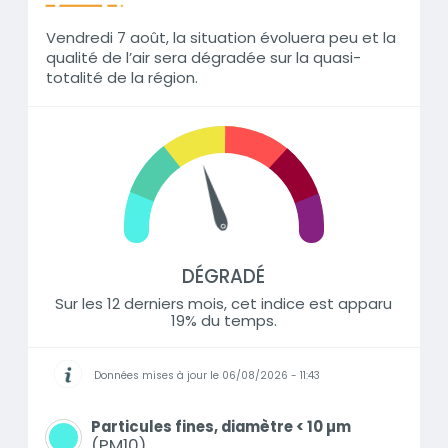
Vendredi 7 août, la situation évoluera peu et la
qualité de l’air sera dégradée sur la quasi-
totalité de la région.
DÉGRADÉ
Sur les 12 derniers mois, cet indice est apparu
19% du temps.
Données mises à jour le 06/08/2026 - 11:43
Informations
Particules fines, diamètre < 10 µm
PM10