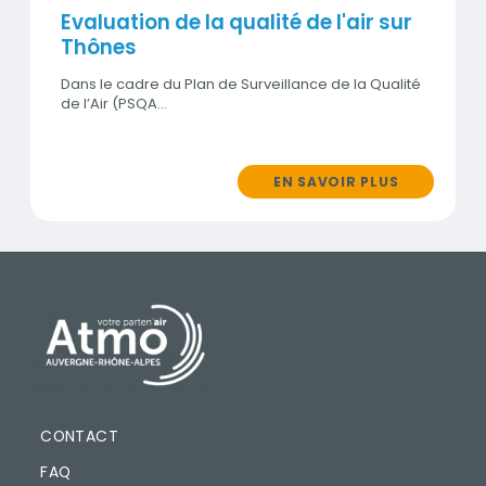
Evaluation de la qualité de l'air sur
Thônes
Dans le cadre du Plan de Surveillance de la Qualité
de l’Air (PSQA…
EN SAVOIR PLUS
PIED DE PAGE
CONTACT
FAQ