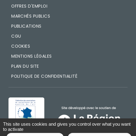
OFFRES D'EMPLOI
MARCHÉS PUBLICS
PUBLICATIONS
CGU
COOKIES
MENTIONS LÉGALES
PLAN DU SITE
POLITIQUE DE CONFIDENTIALITÉ
IMAGE
IMAGE
This site uses cookies and gives you control over what you want
to activate