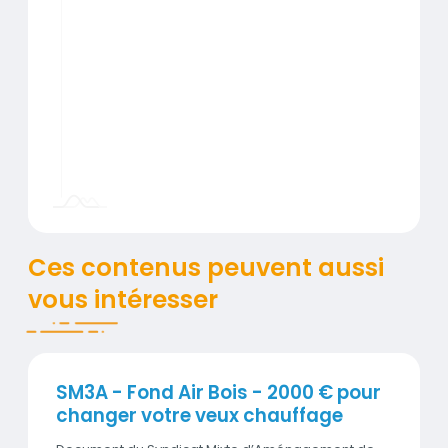
Ces contenus peuvent aussi
vous intéresser
Publication
SM3A - Fond Air Bois - 2000 € pour
changer votre veux chauffage