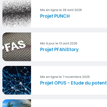
Mis en ligne le 28 avril 2026
Projet PUNCH
Vignette
Mis à jour le
13 avril 2026
Projet PFAhiStory
Vignette
Mis en ligne le 7 novembre 2025
Projet OPUS - Etude du potenti
Vignette