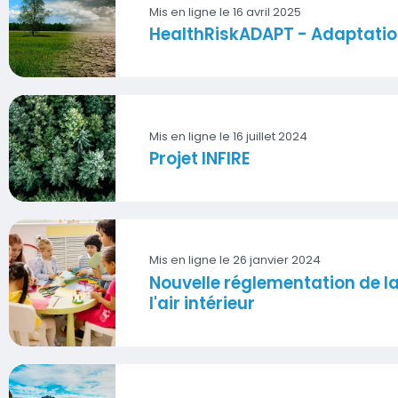
Mis en ligne le 16 avril 2025
HealthRiskADAPT - Adaptati
Vignette
Mis en ligne le 16 juillet 2024
Projet INFIRE
Vignette
Mis en ligne le 26 janvier 2024
Nouvelle réglementation de la 
Vignette
l'air intérieur