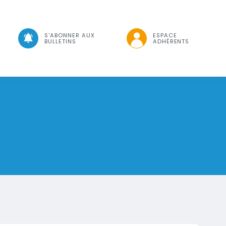
che
S'ABONNER AUX
ESPACE
BULLETINS
ADHÉRENTS