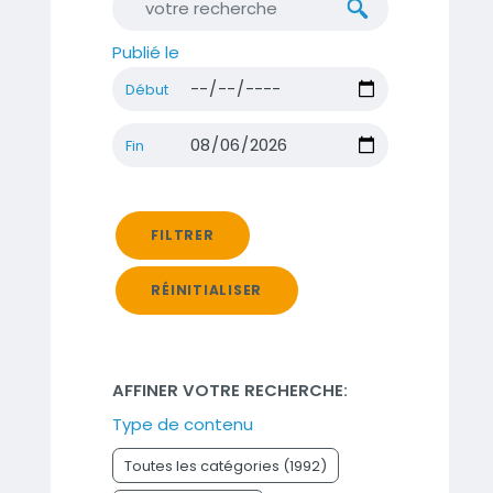
Publié le
Début
Fin
FILTRER
RÉINITIALISER
AFFINER VOTRE RECHERCHE:
Type de contenu
Toutes les catégories (1992)