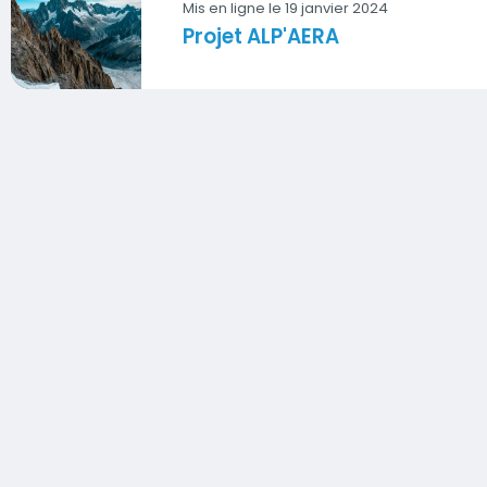
Mis en ligne le 19 janvier 2024
Projet ALP'AERA
Vignette