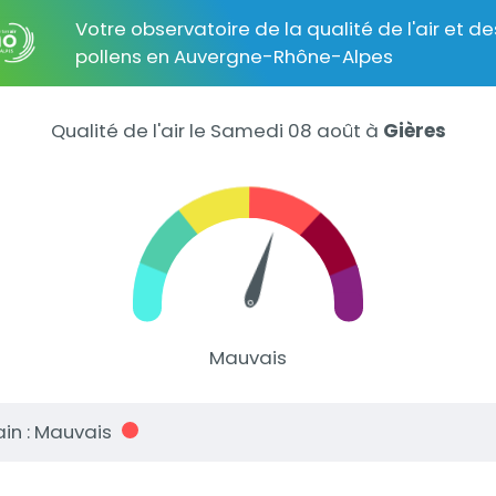
Votre observatoire de la qualité de l'air et de
pollens en Auvergne-Rhône-Alpes
Qualité de l'air le Samedi 08 août
à
Gières
Mauvais
in : Mauvais