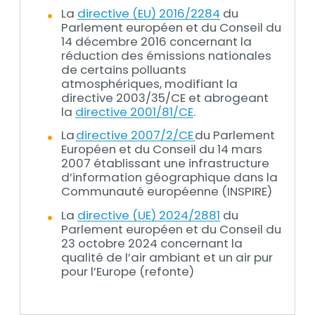
La
directive (EU) 2016/2284
du
Parlement européen et du Conseil du
14 décembre 2016 concernant la
réduction des émissions nationales
de certains polluants
atmosphériques, modifiant la
directive 2003/35/CE et abrogeant
la
directive 2001/81/CE
.
La
directive 2007/2/CE
du Parlement
Européen et du Conseil du 14 mars
2007 établissant une infrastructure
d’information géographique dans la
Communauté européenne (INSPIRE)
La
directive (UE) 2024/2881
du
Parlement européen et du Conseil du
23 octobre 2024 concernant la
qualité de l’air ambiant et un air pur
pour l’Europe (refonte)