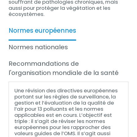
souffrant de pathologies chroniques, mais
aussi pour protéger la végétation et les
écosystèmes.
Normes européennes
Normes nationales
Recommandations de
l'organisation mondiale de la santé
Une révision des directives européennes
portant sur les règles de surveillance, la
gestion et l’évaluation de la qualité de
l’air pour 13 polluants et les normes
applicables est en cours. L’objectif est
triple : il s’agit de réviser les normes
européennes pour les rapprocher des
valeurs guides de l’OMS. Il s’agit aussi