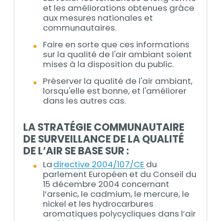
et les améliorations obtenues grâce
aux mesures nationales et
communautaires.
Faire en sorte que ces informations
sur la qualité de l'air ambiant soient
mises à la disposition du public.
Préserver la qualité de l'air ambiant,
lorsqu'elle est bonne, et l'améliorer
dans les autres cas.
LA STRATÉGIE COMMUNAUTAIRE
DE SURVEILLANCE DE LA QUALITÉ
DE L’AIR SE BASE SUR :
La
directive 2004/107/CE
du
parlement Européen et du Conseil du
15 décembre 2004 concernant
l’arsenic, le cadmium, le mercure, le
nickel et les hydrocarbures
aromatiques polycycliques dans l’air