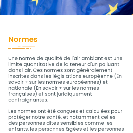
Contenu
Normes
Une norme de qualité de l'air ambiant est une
Contenu
limite quantitative de la teneur d'un polluant
dans l'air. Ces normes sont généralement
inscrites dans les législations européenne (En
savoir + sur les normes européennes) et
nationale (En savoir + sur les normes
françaises) et sont juridiquement
contraignantes.
Les normes ont été conçues et calculées pour
protéger notre santé, et notamment celles
des personnes dites sensibles comme les
enfants, les personnes âgées et les personnes