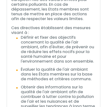
certains polluants. En cas de
dépassement, les Etats membres sont
tenus de mettre en place des actions
afin de respecter les valeurs limites.
Ces directives établissent des mesures
visant à :
Définir et fixer des objectifs
concernant la qualité de l'air
ambiant, afin d'éviter, de prévenir ou
de réduire les effets nocifs pour la
santé humaine et pour
l'environnement dans son ensemble.
Évaluer la qualité de l'air ambiant
dans les États membres sur la base
de méthodes et critères communs.
Obtenir des informations sur la
qualité de l'air ambiant afin de
contribuer à lutter contre la pollution
de l'air et les nuisances et de
surveiller les tendances à long terme