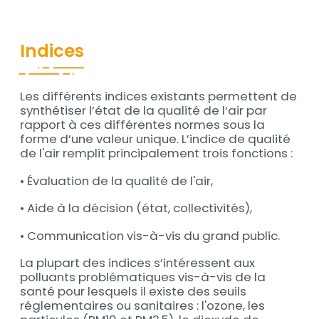
Indices
Les différents indices existants permettent de
Contenu
synthétiser l’état de la qualité de l‘air par
rapport à ces différentes normes sous la
forme d’une valeur unique. L’indice de qualité
de l'air remplit principalement trois fonctions :
• Évaluation de la qualité de l'air,
• Aide à la décision (état, collectivités),
• Communication vis-à-vis du grand public.
La plupart des indices s’intéressent aux
polluants problématiques vis-à-vis de la
santé pour lesquels il existe des seuils
réglementaires ou sanitaires : l'ozone, les