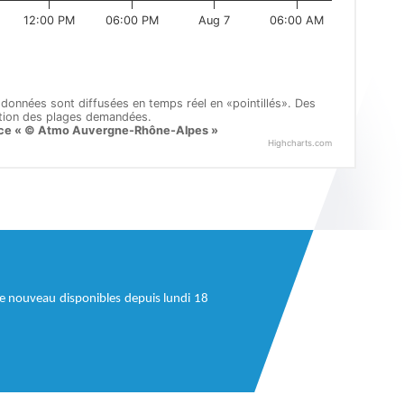
e nouveau disponibles depuis lundi 18