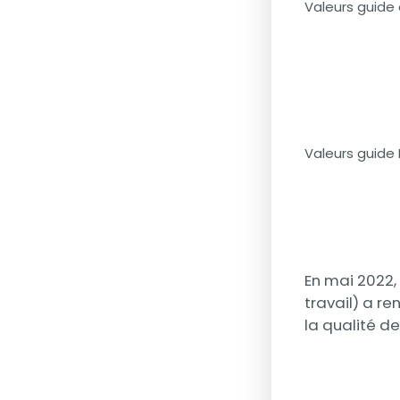
Valeurs guide 
Valeurs guide
En mai 2022,
travail) a r
la qualité de