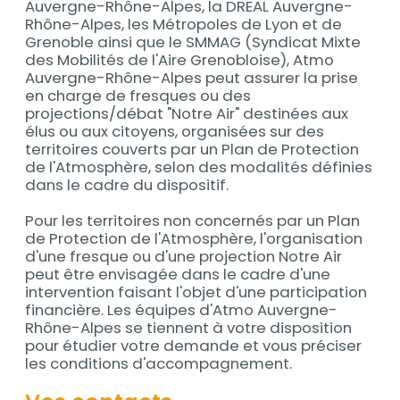
Auvergne-Rhône-Alpes, la DREAL Auvergne-
Rhône-Alpes, les Métropoles de Lyon et de
Grenoble ainsi que le SMMAG (Syndicat Mixte
des Mobilités de l'Aire Grenobloise), Atmo
Auvergne-Rhône-Alpes peut assurer la prise
en charge de fresques ou des
projections/débat "Notre Air" destinées aux
élus ou aux citoyens, organisées sur des
territoires couverts par un Plan de Protection
de l'Atmosphère, selon des modalités définies
dans le cadre du dispositif.
Pour les territoires non concernés par un Plan
de Protection de l'Atmosphère, l'organisation
d'une fresque ou d'une projection Notre Air
peut être envisagée dans le cadre d'une
intervention faisant l'objet d'une participation
financière. Les équipes d'Atmo Auvergne-
Rhône-Alpes se tiennent à votre disposition
pour étudier votre demande et vous préciser
les conditions d'accompagnement.