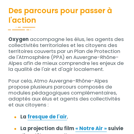
Des parcours pour passer à
l'action
Oxygen
accompagne les élus, les agents des
Contenu
collectivités territoriales et les citoyens des
territoires couverts par un Plan de Protection
de l'Atmosphère (PPA) en Auvergne-Rhône-
Alpes afin de mieux comprendre les enjeux de
la qualité de l'air et d'agir localement.
Pour cela, Atmo Auvergne-Rhône-Alpes
propose plusieurs parcours composés de
modules pédagogiques complémentaires,
adaptés aux élus et agents des collectivités
et aux citoyens :
La
fresque de l'air
,
La projection du film
« Notre Air »
suivie