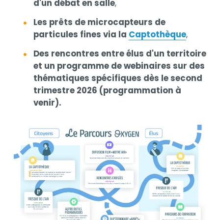
d'un débat en salle
,
Les prêts de microcapteurs de
particules fines via la
Captothèque
,
Des rencontres entre élus d'un territoire
et un programme de webinaires sur des
thématiques spécifiques dès le second
trimestre 2026 (programmation à
venir).