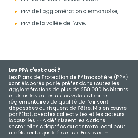
PPA de l'agglomération clermontoise,
PPA de la vallée de l'Arve.
media_im
Titre
Les PPA c'est quoi ?
Les Plans de Protection de l’Atmosphère (PPA)
Texte
sont élaborés par le préfet dans toutes les
agglomérations de plus de 250 000 habitants
et dans les zones où les valeurs limites
réglementaires de qualité de l’air sont
dépassées ou risquent de l’être. Mis en œuvre
par l’État, avec les collectivités et les acteurs
locaux, les PPA définissent les actions
sectorielles adaptées au contexte local pour
améliorer la qualité de l’air.
En savoir +