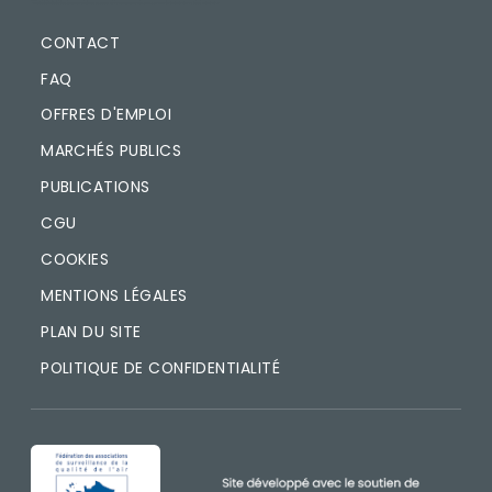
CONTACT
FAQ
OFFRES D'EMPLOI
MARCHÉS PUBLICS
PUBLICATIONS
CGU
COOKIES
MENTIONS LÉGALES
PLAN DU SITE
POLITIQUE DE CONFIDENTIALITÉ
IMAGE
IMAGE