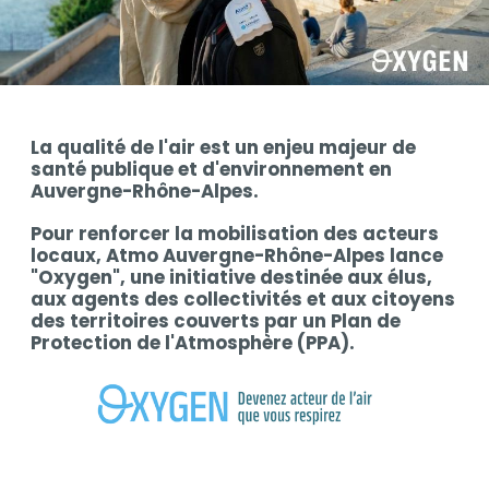
Contenu
La qualité de l'air est un enjeu majeur de
Contenu
santé publique et d'environnement en
Auvergne-Rhône-Alpes.
Pour renforcer la mobilisation des acteurs
locaux, Atmo Auvergne-Rhône-Alpes lance
"Oxygen", une initiative destinée aux élus,
aux agents des collectivités et aux citoyens
des territoires couverts par un Plan de
Protection de l'Atmosphère (PPA).