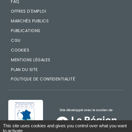
FAQ
OFFRES D'EMPLOI
MARCHÉS PUBLICS
PUBLICATIONS
CGU
COOKIES
MENTIONS LÉGALES
PLAN DU SITE
POLITIQUE DE CONFIDENTIALITÉ
IMAGE
IMAGE
This site uses cookies and gives you control over what you want
to activate