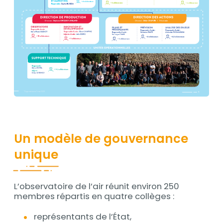
Un modèle de gouvernance
unique
L’observatoire de l’air réunit environ 250
Contenu
membres répartis en quatre collèges :
représentants de l’État,