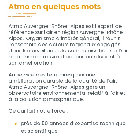
Atmo en quelques mots
Atmo Auvergne-Rhône-Alpes est l'expert de
Contenu
référence sur l'air en région Auvergne-Rhône-
Alpes. Organisme d’intérêt général, il réunit
l’ensemble des acteurs régionaux engagés
dans la surveillance, la communication sur l’air
et la mise en œuvre d’actions conduisant à
son amélioration.
Au service des territoires pour une
amélioration durable de la qualité de l’air,
Atmo Auvergne-Rhône-Alpes gère un
observatoire environnemental relatif à l’air et
à la pollution atmosphérique.
Ce qui fait notre force :
près de 50 années d’expertise technique
et scientifique,