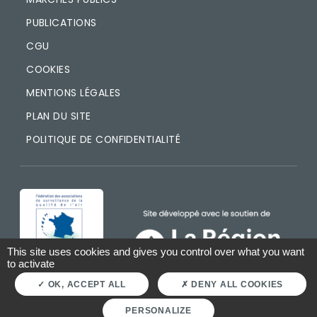
PUBLICATIONS
CGU
COOKIES
MENTIONS LÉGALES
PLAN DU SITE
POLITIQUE DE CONFIDENTIALITÉ
IMAGE
IMAGE
This site uses cookies and gives you control over what you want
to activate
OK, ACCEPT ALL
DENY ALL COOKIES
PERSONALIZE