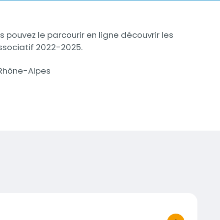
s pouvez le parcourir en ligne découvrir les
associatif 2022-2025.
-Rhône-Alpes