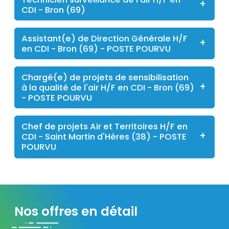
CDI - Bron (69)
Assistant(e) de Direction Générale H/F
en CDI - Bron (69) - POSTE POURVU
Chargé(e) de projets de sensibilisation
à la qualité de l'air H/F en CDI - Bron (69)
- POSTE POURVU
Chef de projets Air et Territoires H/F en
CDI - Saint Martin d'Hères (38) - POSTE
POURVU
Nos offres en détail