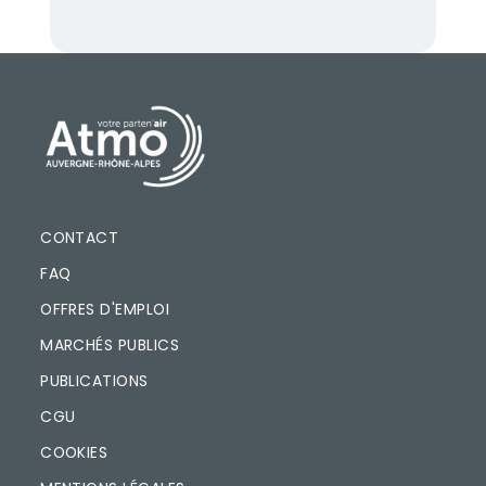
PIED DE PAGE
CONTACT
FAQ
OFFRES D'EMPLOI
MARCHÉS PUBLICS
PUBLICATIONS
CGU
COOKIES