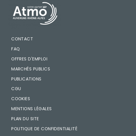
PIED DE PAGE
CONTACT
FAQ
OFFRES D'EMPLOI
MARCHÉS PUBLICS
PUBLICATIONS
CGU
COOKIES
MENTIONS LÉGALES
PLAN DU SITE
POLITIQUE DE CONFIDENTIALITÉ