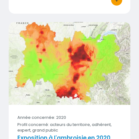
bouton d'act
Exposition à l'ambroisie en 2020
Vignette
Année concernée: 2020
Profil concerné: acteurs du territoire, adhérent,
expert, grand public
Exposition à l'ambroisie en 2020