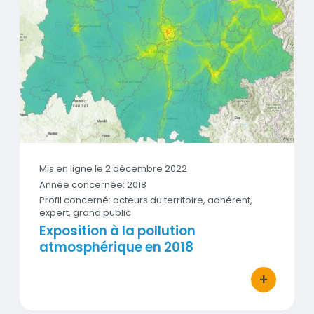
Vignette
Mis en ligne le 2 décembre 2022
Année concernée: 2018
Profil concerné: acteurs du territoire, adhérent,
expert, grand public
Exposition à la pollution
atmosphérique en 2018
+
bouton d'act