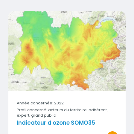
Indicateur d'ozone SOMO35
Vignette
Année concernée: 2022
Profil concerné: acteurs du territoire, adhérent,
expert, grand public
Indicateur d'ozone SOMO35