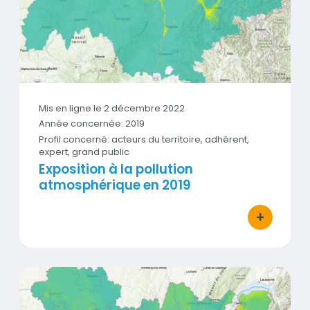
Mis en ligne le 2 décembre 2022
Année concernée: 2019
Profil concerné: acteurs du territoire, adhérent,
expert, grand public
Exposition à la pollution
atmosphérique en 2019
+
bouton d'act
Exposition à la pollution atmosphérique en 2018