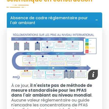
Absence de cadre réglementaire pour
l'air ambiant
media_im
À ce jour,
il n'existe pas de méthode de
mesure standardisée pour les PFAS
dans l'air ambiant au niveau mondial
.
Aucune valeur réglementaire ou guide
n'encadre les concentrations de PFAS