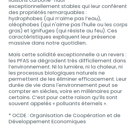
exceptionnellement stables qui leur confèrent
des propriétés remarquables :
hydrophobes (qui n’aime pas l’eau),
oléophobes (qui n'aime pas l'huile ou les corps
gras) et ignifuges (qui résiste au feu). Ces
caractéristiques expliquent leur présence
massive dans notre quotidien.
Mais cette solidité exceptionnelle a un revers :
les PFAS se dégradent très difficilement dans
l’environnement. Ni la lumière, ni la chaleur, ni
les processus biologiques naturels ne
permettent de les éliminer efficacement. Leur
durée de vie dans l'environnement peut se
compter en siècles, voire en millénaires pour
certains. C’est pour cette raison qu’ils sont
souvent appelés « polluants éternels ».
* OCDE : Organisation de Coopération et de
Développement Economiques
Contenu