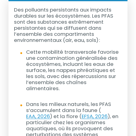
Des polluants persistants aux impacts
durables sur les écosystèmes. Les PFAS
sont des substances extrêmement
persistantes qui se diffusent dans
l’ensemble des compartiments
environnementaux (air, eau, sols) :
Cette mobilité transversale favorise
une contamination généralisée des
écosystèmes, incluant les eaux de
surface, les nappes phréatiques et
les sols, avec des répercussions sur
l’ensemble des chaînes
alimentaires.
Dans les milieux naturels, les PFAS
s’accumulent dans la faune (
EAA, 2026
) et la flore (
EFSA, 2026
), en
particulier chez les organismes
aquatiques, où ils provoquent des
perturbations des systèmes