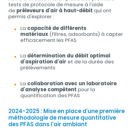
tests de protocole de mesure à l'aide
de
préleveurs d'air à haut-débit
qui ont
permis d'explorer :
La
capacité de différents
matériaux
(filtres, adsorbants) à capter
efficacement les PFAS
La
détermination du débit optimal
d'aspiration d'air
et de la durée des
prélèvements
La
collaboration avec un laboratoire
d'analyse compétent
pour la
quantification des PFAS
2024-2025 : Mise en place d'une première
méthodologie de mesure quantitative
des PFAS dans l'air ambiant