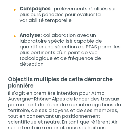
Campagnes
: prélèvements réalisés sur
plusieurs périodes pour évaluer la
variabilité temporelle
Analyse
: collaboration avec un
laboratoire spécialisé capable de
quantifier une sélection de PFAS parmi les
plus pertinents d'un point de vue
toxicologique et de fréquence de
détection
Objectifs multiples de cette démarche
pionnière
Il s'agit en première intention pour Atmo
Auvergne-Rhône-Alpes de lancer des travaux
permettant de répondre aux interrogations du
territoire, de ses citoyens et de ses membres,
tout en conservant un positionnement
scientifique et neutre. En tant que référent Air
sur le territoire régional, nous souhaitons