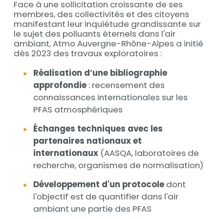
Face à une sollicitation croissante de ses
membres, des collectivités et des citoyens
manifestant leur inquiétude grandissante sur
le sujet des polluants éternels dans l'air
ambiant, Atmo Auvergne-Rhône-Alpes a initié
dès 2023 des travaux exploratoires :
Réalisation d’une bibliographie
approfondie
: recensement des
connaissances internationales sur les
PFAS atmosphériques
Échanges techniques avec les
partenaires nationaux et
internationaux
(AASQA, laboratoires de
recherche, organismes de normalisation)
Développement d'un protocole
dont
l'objectif est de quantifier dans l'air
ambiant une partie des PFAS