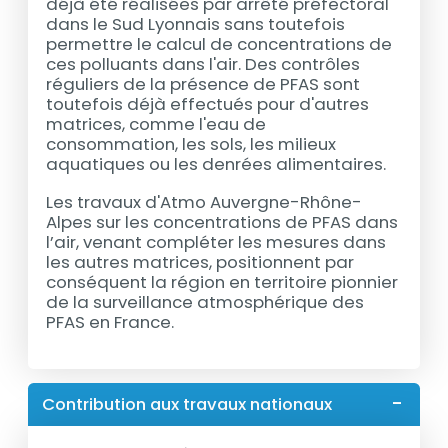
déjà été réalisées par arrêté préfectoral
dans le Sud Lyonnais sans toutefois
permettre le calcul de concentrations de
ces polluants dans l'air. Des contrôles
réguliers de la présence de PFAS sont
toutefois déjà effectués pour d'autres
matrices, comme l'eau de
consommation, les sols, les milieux
aquatiques ou les denrées alimentaires.
Les travaux d'Atmo Auvergne-Rhône-
Alpes sur les concentrations de PFAS dans
l’air, venant compléter les mesures dans
les autres matrices, positionnent par
conséquent la région en territoire pionnier
de la surveillance atmosphérique des
PFAS en France.
Contribution aux travaux nationaux