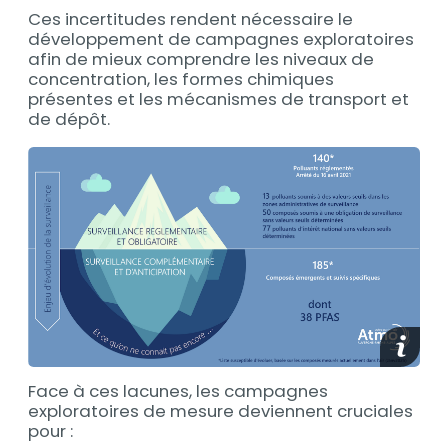
Ces incertitudes rendent nécessaire le
développement de campagnes exploratoires
afin de mieux comprendre les niveaux de
concentration, les formes chimiques
présentes et les mécanismes de transport et
de dépôt.
media_
Face à ces lacunes, les campagnes
exploratoires de mesure deviennent cruciales
pour :