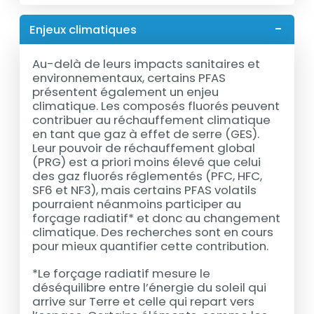
Enjeux climatiques
Au-delà de leurs impacts sanitaires et
environnementaux, certains PFAS
présentent également un enjeu
climatique. Les composés fluorés peuvent
contribuer au réchauffement climatique
en tant que gaz à effet de serre (GES).
Leur pouvoir de réchauffement global
(PRG) est a priori moins élevé que celui
des gaz fluorés réglementés (PFC, HFC,
SF6 et NF3), mais certains PFAS volatils
pourraient néanmoins participer au
forçage radiatif* et donc au changement
climatique. Des recherches sont en cours
pour mieux quantifier cette contribution.
*Le forçage radiatif mesure le
déséquilibre entre l’énergie du soleil qui
arrive sur Terre et celle qui repart vers