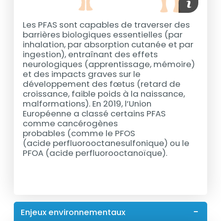
Les PFAS sont capables de traverser des
barrières biologiques essentielles (par
inhalation, par absorption cutanée et par
ingestion), entraînant des effets
neurologiques (apprentissage, mémoire)
et des impacts graves sur le
développement des fœtus (retard de
croissance, faible poids à la naissance,
malformations). En 2019, l’Union
Européenne a classé certains PFAS
comme cancérogènes
probables (comme le PFOS
(acide perfluorooctanesulfonique) ou le
PFOA (acide perfluorooctanoïque).
Enjeux environnementaux