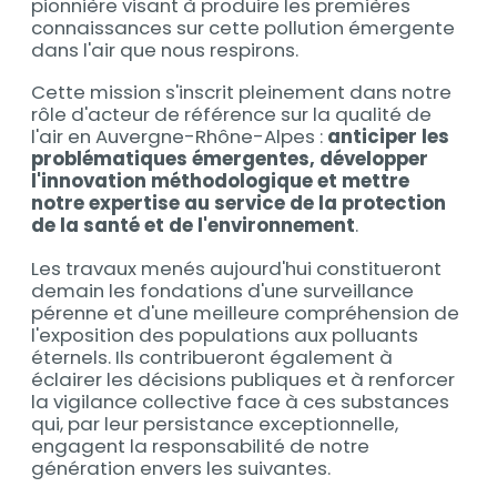
pionnière visant à produire les premières
connaissances sur cette pollution émergente
dans l'air que nous respirons.
Cette mission s'inscrit pleinement dans notre
rôle d'acteur de référence sur la qualité de
l'air en Auvergne-Rhône-Alpes :
anticiper les
problématiques émergentes, développer
l'innovation méthodologique et mettre
notre expertise au service de la protection
de la santé et de l'environnement
.
Les travaux menés aujourd'hui constitueront
demain les fondations d'une surveillance
pérenne et d'une meilleure compréhension de
l'exposition des populations aux polluants
éternels. Ils contribueront également à
éclairer les décisions publiques et à renforcer
la vigilance collective face à ces substances
qui, par leur persistance exceptionnelle,
engagent la responsabilité de notre
génération envers les suivantes.