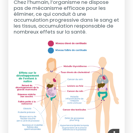
Chez l’humain, l’organisme ne dispose
pas de mécanisme efficace pour les
éliminer, ce qui conduit à une
accumulation progressive dans le sang et
les tissus, accumulation responsable de
nombreux effets sur la santé.
media_im