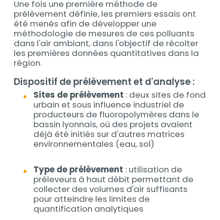
Une fois une première méthode de
prélèvement définie, les premiers essais ont
été menés afin de développer une
méthodologie de mesures de ces polluants
dans l'air ambiant, dans l'objectif de récolter
les premières données quantitatives dans la
région.
Dispositif de prélèvement et d'analyse :
Sites de prélèvement
: deux sites de fond
urbain et sous influence industriel de
producteurs de fluoropolymères dans le
bassin lyonnais, où des projets avaient
déjà été initiés sur d'autres matrices
environnementales (eau, sol)
Type de prélèvement
: utilisation de
préleveurs à haut débit permettant de
collecter des volumes d'air suffisants
pour atteindre les limites de
quantification analytiques