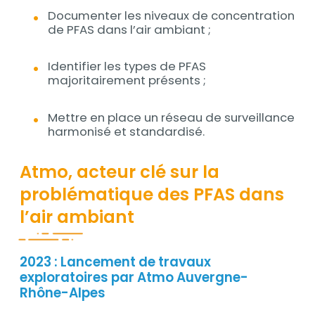
Documenter les niveaux de concentration
de PFAS dans l’air ambiant ;
Identifier les types de PFAS
majoritairement présents ;
Mettre en place un réseau de surveillance
harmonisé et standardisé.
Atmo, acteur clé sur la
problématique des PFAS ​dans
l’air ambiant
2023 : Lancement de travaux
Contenu
exploratoires par Atmo Auvergne-
Rhône-Alpes