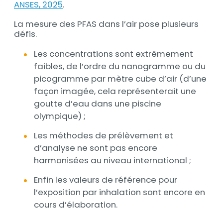
ANSES, 2025
.
La mesure des PFAS dans l’air pose plusieurs
défis.
Les concentrations sont extrêmement
faibles, de l’ordre du nanogramme ou du
picogramme par mètre cube d’air (d’une
façon imagée, cela représenterait une
goutte d’eau dans une piscine
olympique) ;
Les méthodes de prélèvement et
d’analyse ne sont pas encore
harmonisées au niveau international ;
Enfin les valeurs de référence pour
l’exposition par inhalation sont encore en
cours d’élaboration.