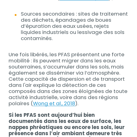
Sources secondaires : sites de traitement
des déchets, épandages de boues
d’épuration des eaux usées, rejets
liquides industriels ou lessivage des sols
contaminés.
Une fois libérés, les PFAS présentent une forte
mobilité : ils peuvent migrer dans les eaux
souterraines, s’accumuler dans les sols, mais
également se disséminer via l’atmosphère.
Cette capacité de dispersion et de transport
dans l'air explique la détection de ces
composés dans des zones éloignées de toute
activité industrielle, voire dans des régions
polaires (
Wong et al., 2018
).
Si les PFAS sont aujourd’hui bien
documentés dans les eaux de surface, les
nappes phréatiques ou encore les sols, leur
présence dans l’air ambiant demeure très