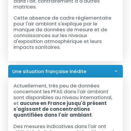
dans l'air, contrairement à d'autres
matrices.
Cette absence de cadre réglementaire
pour l'air ambiant s'explique par le
manque de données de mesure et de
connaissances sur les niveaux
d'exposition atmosphérique et leurs
impacts sanitaires.
Une situation française inédite
Actuellement, très peu de données
concernant les PFAS dans l'air ambiant
sont disponibles au niveau international,
et
aucune en France jusqu'à présent
s'agissant de concentrations
quantifiées dans l'air ambiant
.
Des mesures indicatives dans l'air ont