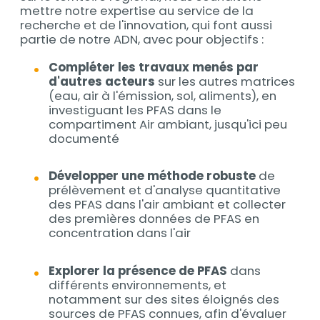
mettre notre expertise au service de la
recherche et de l'innovation, qui font aussi
partie de notre ADN, avec pour objectifs :
Compléter les travaux menés par
d'autres acteurs
sur les autres matrices
(eau, air à l'émission, sol, aliments), en
investiguant les PFAS dans le
compartiment Air ambiant, jusqu'ici peu
documenté
Développer une méthode robuste
de
prélèvement et d'analyse quantitative
des PFAS dans l'air ambiant et collecter
des premières données de PFAS en
concentration dans l'air
Explorer la présence de PFAS
dans
différents environnements, et
notamment sur des sites éloignés des
sources de PFAS connues, afin d'évaluer