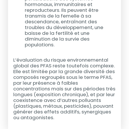
hormonaux, immunitaires et
reproducteurs. Ils peuvent être
transmis de la femelle à sa
descendance, entraînant des
troubles du développement, une
baisse de la fertilité et une
diminution de la survie des
populations.
L’évaluation du risque environnemental
global des PFAS reste toutefois complexe.
Elle est limitée par la grande diversité des
composés regroupés sous le terme PFAS,
par leur présence à faibles
concentrations mais sur des périodes très
longues (exposition chronique), et par leur
coexistence avec d’autres polluants
(plastiques, métaux, pesticides), pouvant
générer des effets additifs, synergiques
ou antagonistes.