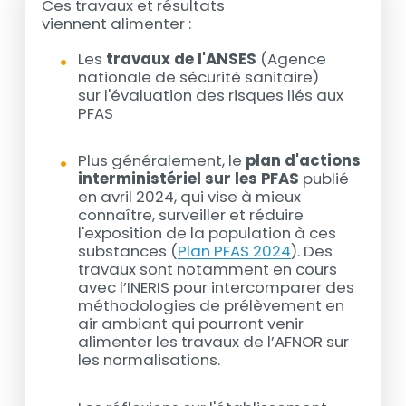
Ces travaux et résultats
viennent alimenter :
Les
travaux de l'ANSES
(Agence
nationale de sécurité sanitaire)
sur l'évaluation des risques liés aux
PFAS
Plus généralement, le
plan d'actions
interministériel sur les PFAS
publié
en avril 2024, qui vise à mieux
connaître, surveiller et réduire
l'exposition de la population à ces
substances (
Plan PFAS 2024
). Des
travaux sont notamment en cours
avec l’INERIS pour intercomparer des
méthodologies de prélèvement en
air ambiant qui pourront venir
alimenter les travaux de l’AFNOR sur
les normalisations.