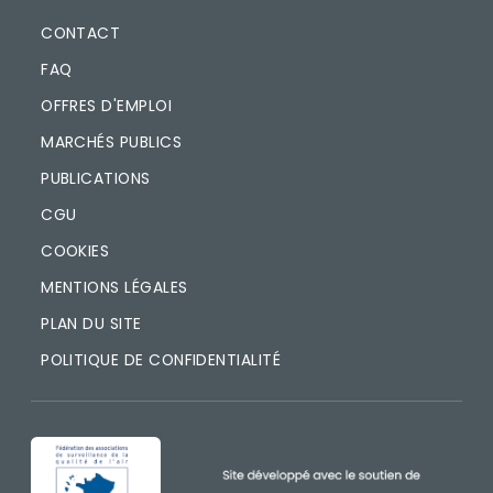
CONTACT
FAQ
OFFRES D'EMPLOI
MARCHÉS PUBLICS
PUBLICATIONS
CGU
COOKIES
MENTIONS LÉGALES
PLAN DU SITE
POLITIQUE DE CONFIDENTIALITÉ
IMAGE
IMAGE