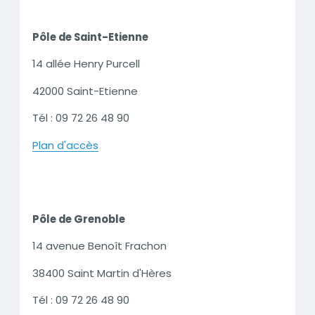
Pôle de Saint-Etienne
14 allée Henry Purcell
42000 Saint-Etienne
Tél : 09 72 26 48 90
Plan d'accès
2ème
colonne
Pôle de Grenoble
14 avenue Benoît Frachon
38400 Saint Martin d'Hères
Tél : 09 72 26 48 90