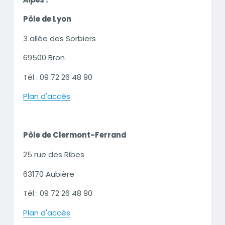
colonne
Pôle de Lyon
3 allée des Sorbiers
69500 Bron
Tél : 09 72 26 48 90
Plan d'accès
Pôle de Clermont-Ferrand
25 rue des Ribes
63170 Aubière
Tél : 09 72 26 48 90
Plan d'accès