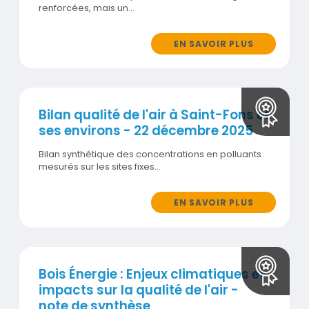
renforcées, mais un…
EN SAVOIR PLUS
Bilan qualité de l'air à Saint-Fons et
ses environs - 22 décembre 2025
Bilan synthétique des concentrations en polluants
mesurés sur les sites fixes…
EN SAVOIR PLUS
Bois Énergie : Enjeux climatiques et
impacts sur la qualité de l'air -
note de synthèse