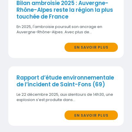
Bilan ambroisie 2025 : Auvergne-
Rhône-Alpes reste la région la plus
touchée de France
En 2025, l'ambroisie poursuit son ancrage en
Auvergne-Rhône-Alpes. Avec plus de…
EN SAVOIR PLUS
Rapport d’étude environnementale
de l’incident de Saint-Fons (69)
Le 22 décembre 2025, aux alentours de 14h30, une
explosion s’est produite dans…
EN SAVOIR PLUS