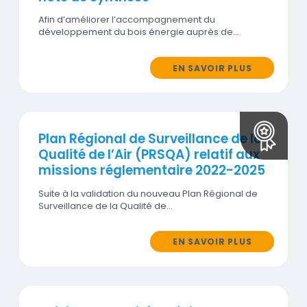
Afin d’améliorer l’accompagnement du
développement du bois énergie auprès de…
EN SAVOIR PLUS
Plan Régional de Surveillance de la
Qualité de l’Air (PRSQA) relatif aux
missions réglementaire 2022-2025
Suite à la validation du nouveau Plan Régional de
Surveillance de la Qualité de…
EN SAVOIR PLUS