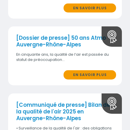
EN SAVOIR PLUS
[Dossier de presse] 50 ans Atmo
Auvergne-Rhône-Alpes
En cinquante ans, la qualité de l’air est passée du
statut de préoccupation…
EN SAVOIR PLUS
[Communiqué de presse] Bilan de
la qualité de l'air 2025 en
Auvergne-Rhône-Alpes
« Surveillance de la qualité de l'air : des obligations