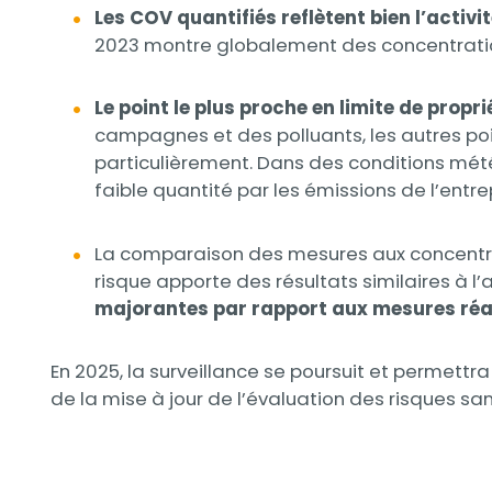
Les COV quantifiés reflètent bien l’activ
2023 montre globalement des concentratio
Le point le plus proche en limite de prop
campagnes et des polluants, les autres po
particulièrement. Dans des conditions mété
faible quantité par les émissions de l’entre
La comparaison des mesures aux concentrati
risque apporte des résultats similaires à l
majorantes par rapport aux mesures réa
En 2025, la surveillance se poursuit et permettra
de la mise à jour de l’évaluation des risques san