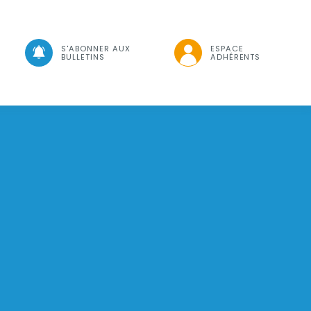
che
S'ABONNER AUX
ESPACE
BULLETINS
ADHÉRENTS