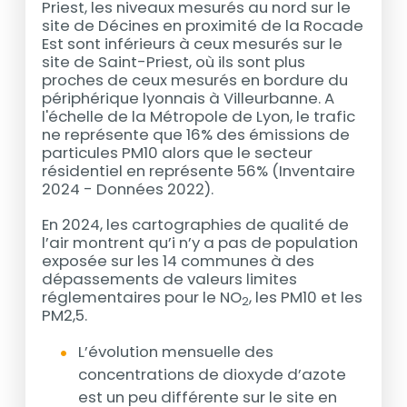
Priest, les niveaux mesurés au nord sur le
site de Décines en proximité de la Rocade
Est sont inférieurs à ceux mesurés sur le
site de Saint-Priest, où ils sont plus
proches de ceux mesurés en bordure du
périphérique lyonnais à Villeurbanne. A
l'échelle de la Métropole de Lyon, le trafic
ne représente que 16% des émissions de
particules PM10 alors que le secteur
résidentiel en représente 56% (Inventaire
2024 - Données 2022).
En 2024, les cartographies de qualité de
l’air montrent qu’i n’y a pas de population
exposée sur les 14 communes à des
dépassements de valeurs limites
réglementaires pour le NO
, les PM10 et les
2
PM2,5.
L’évolution mensuelle des
concentrations de dioxyde d’azote
est un peu différente sur le site en