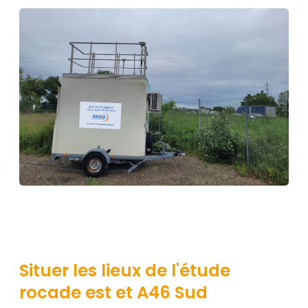
Situer les lieux de l'étude
rocade est et A46 Sud