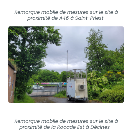
Remorque mobile de mesures sur le site à
Contenu
proximité de A46 à Saint-Priest
Remorque mobile de mesures sur le site à
Contenu
proximité de la Rocade Est à Décines