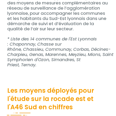
des moyens de mesures complémentaires au
réseau de surveillance de l’agglomération
lyonnaise, pour accompagner les communes
et les habitants du Sud-Est lyonnais dans une
démarche de suivi et d’évaluation de la
qualité de l’air sur leur secteur.
* Liste des 14 communes de l'Est Lyonnais
: Chaponnay, Chasse sur
Rhône, Chassieu, Communay, Corbas, Décines-
Charpieu, Genas, Marennes, Meyzieu, Mions, Saint
Symphorien d'Ozon, Simandres, St
Priest, Ternay.
Les moyens déployés pour
l'étude sur la rocade est et
l'A46 Sud en chiffres