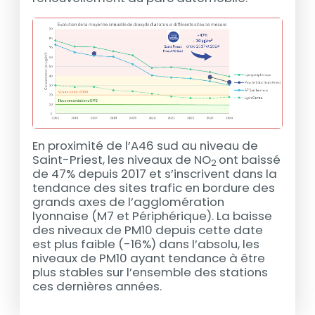
En proximité de l’A46 sud au niveau de
Saint-Priest, les niveaux de NO
ont baissé
2
de 47% depuis 2017 et s’inscrivent dans la
tendance des sites trafic en bordure des
grands axes de l’agglomération
lyonnaise (M7 et Périphérique). La baisse
des niveaux de PM10 depuis cette date
est plus faible (-16%) dans l’absolu, les
niveaux de PM10 ayant tendance à être
plus stables sur l’ensemble des stations
ces dernières années.