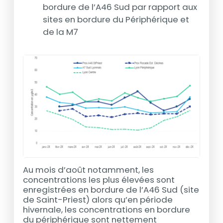
bordure de l’A46 Sud par rapport aux
sites en bordure du Périphérique et
de la M7
Au mois d’août notamment, les
concentrations les plus élevées sont
enregistrées en bordure de l’A46 Sud (site
de Saint-Priest) alors qu’en période
hivernale, les concentrations en bordure
du périphérique sont nettement