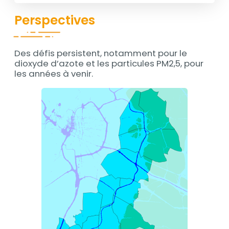
Perspectives
Des défis persistent, notamment pour le
Contenu
dioxyde d’azote et les particules PM2,5, pour
les années à venir.