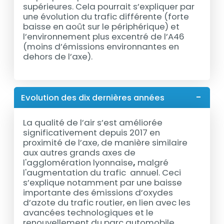
supérieures. Cela pourrait s’expliquer par
une évolution du trafic différente (forte
baisse en août sur le périphérique) et
l’environnement plus excentré de l’A46
(moins d’émissions environnantes en
dehors de l’axe).
Evolution des dix dernières années
La qualité de l’air s’est améliorée
significativement depuis 2017 en
proximité de l’axe, de manière similaire
aux autres grands axes de
l'agglomération lyonnaise
,
malgré
l'augmentation du trafic annuel. Ceci
s’explique notamment par une baisse
importante des émissions d’oxydes
d’azote du trafic routier, en lien avec les
avancées technologiques et le
renouvellement du parc automobile.