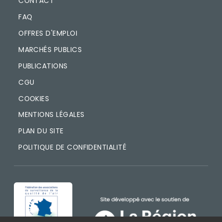
CONTACT
FAQ
OFFRES D'EMPLOI
MARCHÉS PUBLICS
PUBLICATIONS
CGU
COOKIES
MENTIONS LÉGALES
PLAN DU SITE
POLITIQUE DE CONFIDENTIALITÉ
IMAGE
IMAGE