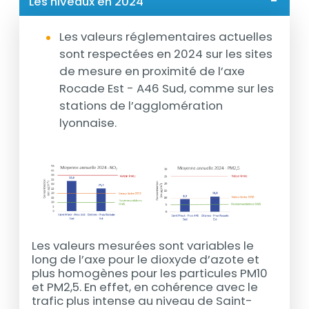
Les niveaux en 2024
Les valeurs réglementaires actuelles
sont respectées en 2024 sur les sites
de mesure en proximité de l’axe
Rocade Est - A46 Sud, comme sur les
stations de l’agglomération
lyonnaise.
Les valeurs mesurées sont variables le
long de l’axe pour le dioxyde d’azote et
plus homogènes pour les particules PM10
et PM2,5. En effet, en cohérence avec le
trafic plus intense au niveau de Saint-