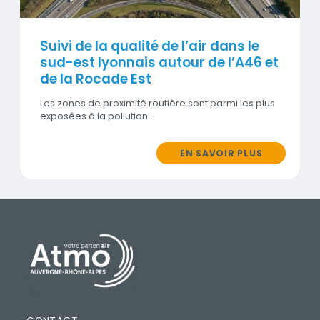
Suivi de la qualité de l’air dans le
sud-est lyonnais autour de l’A46 et
de la Rocade Est
Les zones de proximité routière sont parmi les plus
exposées à la pollution…
EN SAVOIR PLUS
PIED DE PAGE