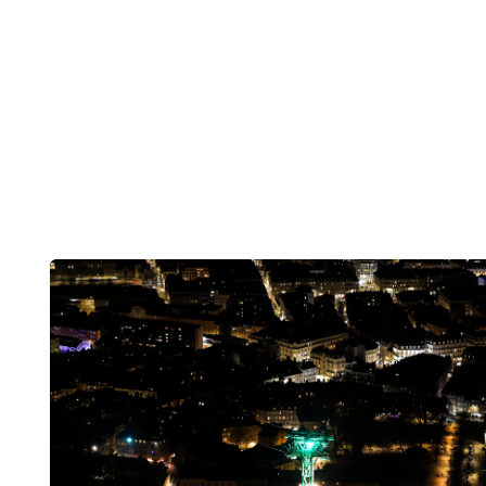
Contenu