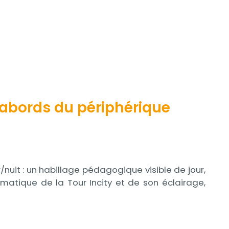
ux abords du périphérique
/nuit : un habillage pédagogique visible de jour,
matique de la Tour Incity et de son éclairage,