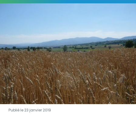
Visuel
Publié le 23 janvier 2019
Description