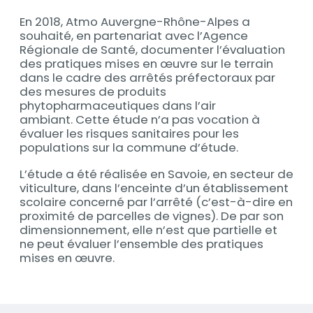
En 2018, Atmo Auvergne-Rhône-Alpes a
souhaité, en partenariat avec l’Agence
Régionale de Santé, documenter l’évaluation
des pratiques mises en œuvre sur le terrain
dans le cadre des arrêtés préfectoraux par
des mesures de produits
phytopharmaceutiques dans l’air
ambiant.
Cette étude n’a pas vocation à
évaluer les risques sanitaires pour les
populations sur la commune d’étude.
L’étude a été réalisée en Savoie, en secteur de
viticulture, dans l’enceinte d’un établissement
scolaire concerné par l’arrêté (c’est-à-dire en
proximité de parcelles de vignes). De par son
dimensionnement, elle n’est que partielle et
ne peut évaluer l’ensemble des pratiques
mises en œuvre.
Documents