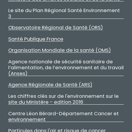
Le site du Plan Régional Santé Environnement
3
Observatoire Régional de Santé (ORS)
Santé Publique France
Organisation Mondiale de la santé (OMS)
Agence nationale de sécurité sanitaire de
l’alimentation, de l’environnement et du travail
(Anses)
Agence Régionale de Santé (ARS)
Les chiffres clés sur de l'environnement sur le
site du Ministère - edition 2016
Centre Léon Bérard-Département Cancer et
environnement
Particules dans l'air et risque de cancer