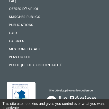
FAQ
OFFRES D'EMPLOI
MARCHÉS PUBLICS
PUBLICATIONS
CGU
COOKIES
MENTIONS LÉGALES
PLAN DU SITE
POLITIQUE DE CONFIDENTIALITÉ
IMAGE
IMAGE
This site uses cookies and gives you control over what you want
to activate