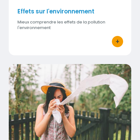
Effets sur l'environnement
Mieux comprendre les effets de la pollution
l'environnement
+
bouton d'ac
Les pollens
Visuel