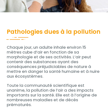
Contenu
Pathologies dues à la pollution
Chaque jour, un adulte inhale environ 15
Contenu
mètres cube d’air en fonction de sa
morphologie et de ses activités. L’air peut
contenir des substances ayant des
conséquences préjudiciables de nature à
mettre en danger la santé humaine et à nuire
aux écosystèmes.
Toute la communauté scientifique est
unanime, la pollution de l’air a des impacts
importants sur la santé. Elle est à l’origine de
nombreuses maladies et de décès
prématurés.