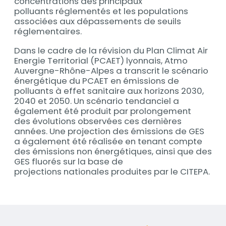
concentrations des principaux
polluants réglementés et les populations
associées aux dépassements de seuils
réglementaires.
Dans le cadre de la révision du Plan Climat Air
Energie Territorial (PCAET) lyonnais, Atmo
Auvergne-Rhône-Alpes a transcrit le scénario
énergétique du PCAET en émissions de
polluants à effet sanitaire aux horizons 2030,
2040 et 2050. Un scénario tendanciel a
également été produit par prolongement
des évolutions observées ces dernières
années. Une projection des émissions de GES
a également été réalisée en tenant compte
des émissions non énergétiques, ainsi que des
GES fluorés sur la base de
projections nationales produites par le CITEPA.
Documents