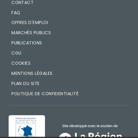
CONTACT
FAQ
OFFRES D'EMPLOI
MARCHÉS PUBLICS
PUBLICATIONS
CGU
COOKIES
MENTIONS LÉGALES
PLAN DU SITE
POLITIQUE DE CONFIDENTIALITÉ
IMAGE
IMAGE