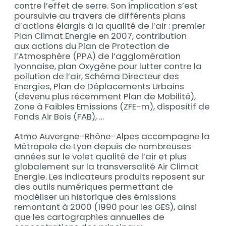
contre l’effet de serre. Son implication s’est
poursuivie au travers de différents plans
d’actions élargis à la qualité de l’air : premier
Plan Climat Energie en 2007, contribution
aux actions du Plan de Protection de
l’Atmosphère (PPA) de l’agglomération
lyonnaise, plan Oxygène pour lutter contre la
pollution de l’air, Schéma Directeur des
Energies, Plan de Déplacements Urbains
(devenu plus récemment Plan de Mobilité),
Zone à Faibles Emissions (ZFE-m), dispositif de
Fonds Air Bois (FAB), …
Atmo Auvergne-Rhône-Alpes accompagne la
Métropole de Lyon depuis de nombreuses
années sur le volet qualité de l’air et plus
globalement sur la transversalité Air Climat
Energie. Les indicateurs produits reposent sur
des outils numériques permettant de
modéliser un historique des émissions
remontant à 2000 (1990 pour les GES), ainsi
que les cartographies annuelles de