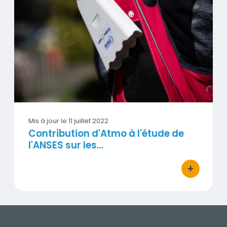
Visuel
Mis à jour le
11 juillet 2022
Contribution d'Atmo à l'étude de
l'ANSES sur les…
+
bouton d'ac