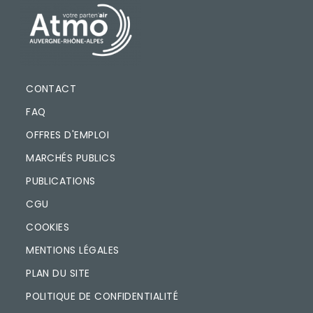
PIED DE PAGE
CONTACT
FAQ
OFFRES D'EMPLOI
MARCHÉS PUBLICS
PUBLICATIONS
CGU
COOKIES
MENTIONS LÉGALES
PLAN DU SITE
POLITIQUE DE CONFIDENTIALITÉ