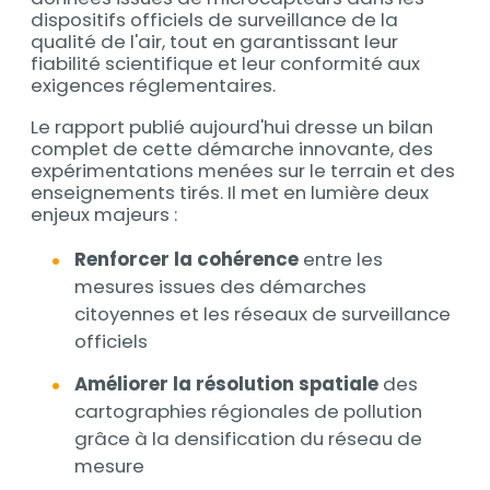
dispositifs officiels de surveillance de la
qualité de l'air, tout en garantissant leur
fiabilité scientifique et leur conformité aux
exigences réglementaires.
Le rapport publié aujourd'hui dresse un bilan
complet de cette démarche innovante, des
expérimentations menées sur le terrain et des
enseignements tirés. Il met en lumière deux
enjeux majeurs :
Renforcer la cohérence
entre les
mesures issues des démarches
citoyennes et les réseaux de surveillance
officiels
Améliorer la résolution spatiale
des
cartographies régionales de pollution
grâce à la densification du réseau de
mesure