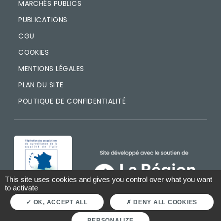
MARCHÉS PUBLICS
PUBLICATIONS
CGU
COOKIES
MENTIONS LÉGALES
PLAN DU SITE
POLITIQUE DE CONFIDENTIALITÉ
IMAGE
IMAGE
This site uses cookies and gives you control over what you want
to activate
OK, ACCEPT ALL
DENY ALL COOKIES
PERSONALIZE