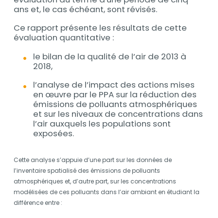
ans et, le cas échéant, sont révisés.
Ce rapport présente les résultats de cette
évaluation quantitative :
le bilan de la qualité de l’air de 2013 à
2018,
l’analyse de l’impact des actions mises
en œuvre par le PPA sur la réduction des
émissions de polluants atmosphériques
et sur les niveaux de concentrations dans
l’air auxquels les populations sont
exposées.
Cette analyse s’appuie d’une part sur les données de
l’inventaire spatialisé des émissions de polluants
atmosphériques et, d’autre part, sur les concentrations
modélisées de ces polluants dans l’air ambiant en étudiant la
différence entre :