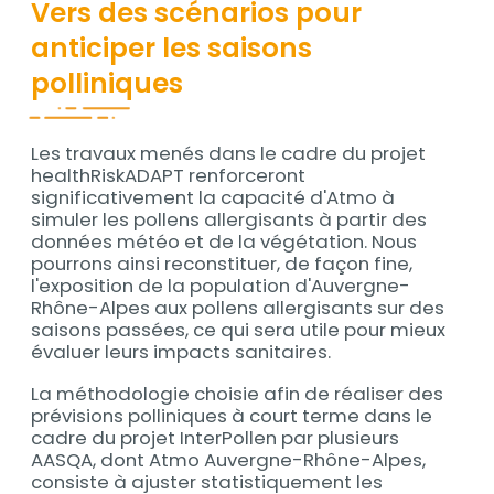
Vers des scénarios pour
anticiper les saisons
polliniques
Les travaux menés dans le cadre du projet
Contenu
healthRiskADAPT renforceront
significativement la capacité d'Atmo à
simuler les pollens allergisants à partir des
données météo et de la végétation. Nous
pourrons ainsi reconstituer, de façon fine,
l'exposition de la population d'Auvergne-
Rhône-Alpes aux pollens allergisants sur des
saisons passées, ce qui sera utile pour mieux
évaluer leurs impacts sanitaires.
La méthodologie choisie afin de réaliser des
prévisions polliniques à court terme dans le
cadre du projet InterPollen par plusieurs
AASQA, dont Atmo Auvergne-Rhône-Alpes,
consiste à ajuster statistiquement les