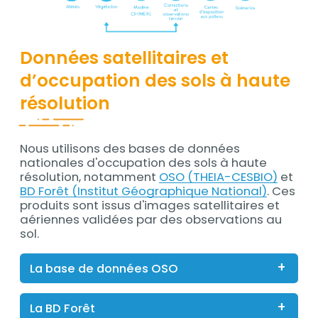
Données satellitaires et
d’occupation des sols à haute
résolution
Nous utilisons des bases de données
Contenu
nationales d'occupation des sols à haute
résolution, notamment
OSO (THEIA-CESBIO)
et
BD Forêt (Institut Géographique National)
. Ces
produits sont issus d'images satellitaires et
aériennes validées par des observations au
sol.
La base de données OSO
La BD Forêt