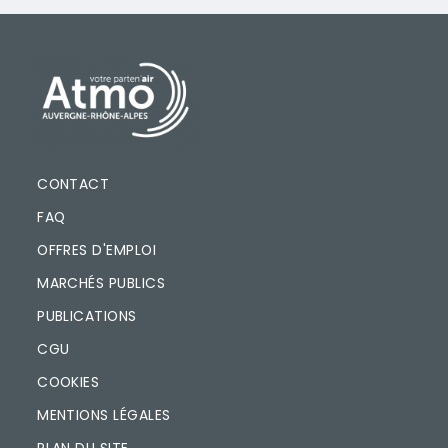
PIED DE PAGE
CONTACT
FAQ
OFFRES D'EMPLOI
MARCHÉS PUBLICS
PUBLICATIONS
CGU
COOKIES
MENTIONS LÉGALES