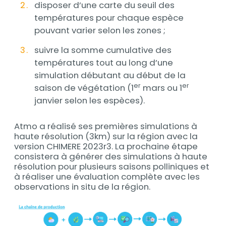
disposer d’une carte du seuil des
températures pour chaque espèce
pouvant varier selon les zones ;
suivre la somme cumulative des
températures tout au long d’une
simulation débutant au début de la
er
er
saison de végétation (1
mars ou 1
janvier selon les espèces).
Atmo a réalisé ses premières simulations à
haute résolution (3km) sur la région avec la
version CHIMERE 2023r3. La prochaine étape
consistera à générer des simulations à haute
résolution pour plusieurs saisons polliniques et
à réaliser une évaluation complète avec les
observations in situ de la région.