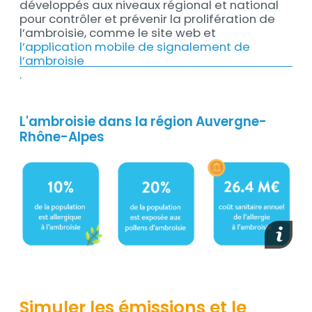
développés aux niveaux régional et national
pour contrôler et prévenir la prolifération de
l’ambroisie, comme le site web et
l’application mobile de signalement de
l’ambroisie
.
L'ambroisie dans la région Auvergne-
Rhône-Alpes
media_
Simuler les émissions et le