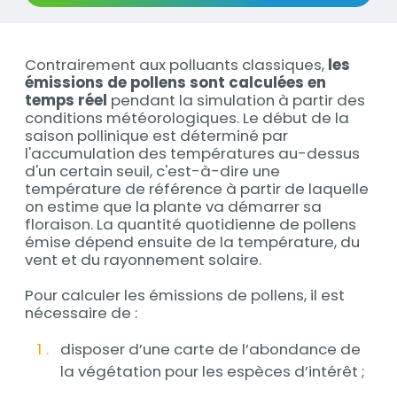
Contrairement aux polluants classiques,
les
Contenu
émissions de pollens sont calculées en
temps réel
pendant la simulation à partir des
conditions météorologiques. Le début de la
saison pollinique est déterminé par
l'accumulation des températures au-dessus
d'un certain seuil, c'est-à-dire une
température de référence à partir de laquelle
on estime que la plante va démarrer sa
floraison. La quantité quotidienne de pollens
émise dépend ensuite de la température, du
vent et du rayonnement solaire.
Pour calculer les émissions de pollens, il est
nécessaire de :
disposer d’une carte de l’abondance de
la végétation pour les espèces d’intérêt ;