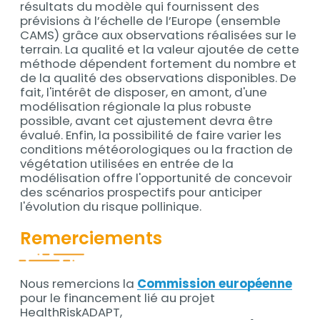
résultats du modèle qui fournissent des
prévisions à l’échelle de l’Europe (ensemble
CAMS) grâce aux observations réalisées sur le
terrain. La qualité et la valeur ajoutée de cette
méthode dépendent fortement du nombre et
de la qualité des observations disponibles. De
fait, l'intérêt de disposer, en amont, d'une
modélisation régionale la plus robuste
possible, avant cet ajustement devra être
évalué. Enfin, la possibilité de faire varier les
conditions météorologiques ou la fraction de
végétation utilisées en entrée de la
modélisation offre l'opportunité de concevoir
des scénarios prospectifs pour anticiper
l'évolution du risque pollinique.
Remerciements
Nous remercions la
Commission européenne
Contenu
pour le financement lié au projet
HealthRiskADAPT,