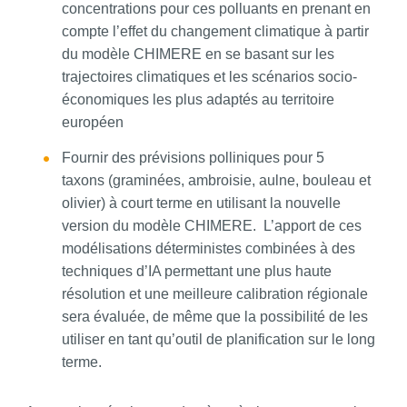
concentrations pour ces polluants en prenant en
compte l’effet du changement climatique à partir
du modèle CHIMERE en se basant sur les
trajectoires climatiques et les scénarios socio-
économiques les plus adaptés au territoire
européen
Fournir des prévisions polliniques pour 5
taxons (graminées, ambroisie, aulne, bouleau et
olivier) à court terme en utilisant la nouvelle
version du modèle CHIMERE. L’apport de ces
modélisations déterministes combinées à des
techniques d’IA permettant une plus haute
résolution et une meilleure calibration régionale
sera évaluée, de même que la possibilité de les
utiliser en tant qu’outil de planification sur le long
terme.