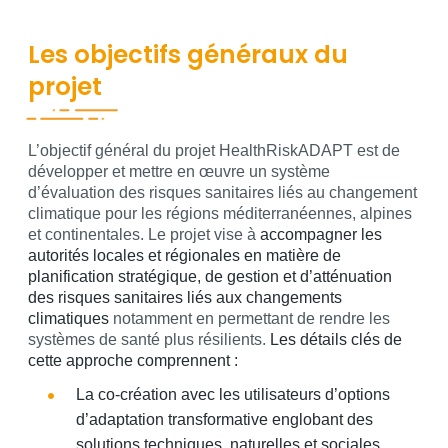
Les objectifs généraux du
projet
Contenu
L’objectif général du projet HealthRiskADAPT est de
développer et mettre en œuvre un système
d’évaluation des risques sanitaires liés au changement
climatique pour les régions méditerranéennes, alpines
et continentales. Le projet vise à
accompagner les
autorités locales et régionales en matière de
planification stratégique, de gestion et d’atténuation
des risques sanitaires liés aux changements
climatiques
notamment en permettant de rendre les
systèmes de santé plus résilients.
Les détails clés de
cette approche comprennent :
La co-création avec les utilisateurs d’options
d’adaptation transformative englobant des
solutions techniques, naturelles et sociales,