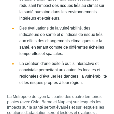
réduisant l’impact des risques liés au climat sur
la santé humaine dans les environnements
intérieurs et extérieurs.
Des évaluations de la vulnérabilité, des
indicateurs de santé et d’indices de risque liés
aux effets des changements climatiques sur la
santé, en tenant compte de différentes échelles
temporelles et spatiales.
La création d’une boîte à outils interactive et
conviviale permettant aux autorités locales et
régionales d’évaluer les dangers, la vulnérabilité
et les risques propres à leur région.
La Métropole de Lyon fait partie des quatre territoires
pilotes (avec Oslo, Berne et Naples) sur lesquels les
impacts sur la santé seront évalués et sur lesquels les
solutions d'adaptation seront testées et évaluées :