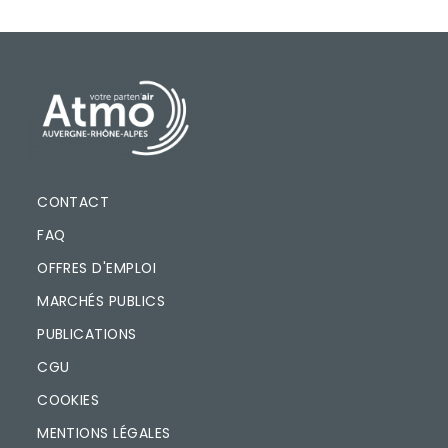
PIED DE PAGE
CONTACT
FAQ
OFFRES D'EMPLOI
MARCHÉS PUBLICS
PUBLICATIONS
CGU
COOKIES
MENTIONS LÉGALES