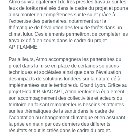
Atmo suivra également de très près les travaux sur les
feux de forêts réalisés dans le cadre du projet et pourra
ainsi monter en compétences sur le sujet grâce à
l’expertise des partenaires, notamment sur la
thématique de l’évolution des feux de forêts dans un
climat futur. Ces éléments permettront de compléter les
travaux déjà en cours dans le cadre du projet
APIFLAMME.
Par ailleurs, Atmo accompagnera les partenaires du
projet dans la mise en place de certaines solutions
techniques et sociétales ainsi que dans l’évaluation
des impacts de solutions fondées sur la nature déjà
implémentées sur le territoire du Grand Lyon. Grâce au
projet HealthRiskADAPT, Atmo renforcera également
son accompagnement des collectivités et acteurs du
territoire en faisant remonter leurs besoins et attentes
sur les thématiques de la santé dans le cadre de
l’adaptation au changement climatique et en assurant
la prise en main par ces derniers des différents
résultats et outils créés dans le cadre du projet.