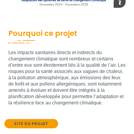
Pourquoi ce projet
Contenu
Les impacts sanitaires directs et indirects du
changement climatique sont nombreux et certains
d’entre eux sont étroitement liés à la qualité de l’air. Les
risques pour la santé associés aux vagues de chaleur,
à la pollution atmosphérique, aux émissions des feux
de forêt et aux pollens allergéniques, sont notamment
amenés à évoluer et doivent être intégrés à la
planification développée pour permettre l’adaptation et
la résilience face au changement climatique.
SITE DU PROJET