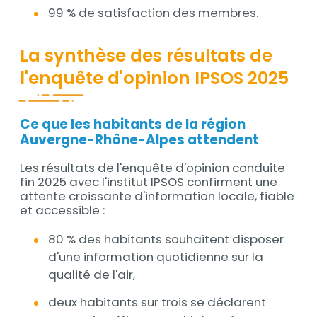
99 % de satisfaction des membres.
La synthèse des résultats de
l'enquête d'opinion IPSOS 2025
Ce que les habitants de la région
Contenu
Auvergne-Rhône-Alpes attendent
Les résultats de l'enquête d'opinion conduite
fin 2025 avec l'institut IPSOS confirment une
attente croissante d'information locale, fiable
et accessible :
80 % des habitants souhaitent disposer
d'une information quotidienne sur la
qualité de l'air,
deux habitants sur trois se déclarent