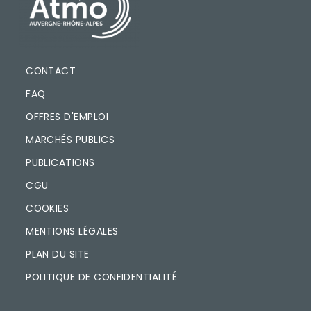
PIED DE PAGE
CONTACT
FAQ
OFFRES D'EMPLOI
MARCHÉS PUBLICS
PUBLICATIONS
CGU
COOKIES
MENTIONS LÉGALES
PLAN DU SITE
POLITIQUE DE CONFIDENTIALITÉ