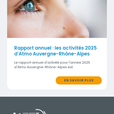
Visuel
Rapport annuel : les activités 2025
d'Atmo Auvergne-Rhône-Alpes
Le rapport annuel d'activité pour l'année 2025
d'Atmo Auvergne-Rhône-Alpes est…
EN SAVOIR PLUS