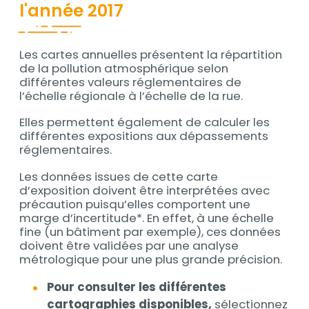
l'année 2017
Les cartes annuelles présentent la répartition
de la pollution atmosphérique selon
différentes valeurs réglementaires de
l’échelle régionale à l’échelle de la rue.
Elles permettent également de calculer les
différentes expositions aux dépassements
réglementaires.
Les données issues de cette carte
d’exposition doivent être interprétées avec
précaution puisqu’elles comportent une
marge d’incertitude*. En effet, à une échelle
fine (un bâtiment par exemple), ces données
doivent être validées par une analyse
métrologique pour une plus grande précision.
Pour consulter les différentes
cartographies
disponibles,
sélectionnez