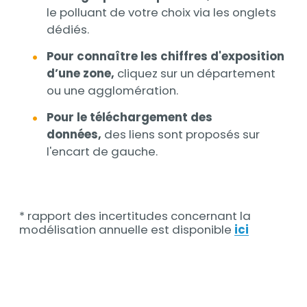
le polluant de votre choix via les onglets
dédiés.
Pour connaître les chiffres d'exposition
d’une zone,
cliquez sur un département
ou une agglomération.
Pour le téléchargement des
données,
des liens sont proposés sur
l'encart de gauche.
* rapport des incertitudes concernant la
modélisation annuelle est disponible
ici