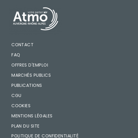
PIED DE PAGE
CONTACT
FAQ
OFFRES D'EMPLOI
MARCHÉS PUBLICS
PUBLICATIONS
CGU
COOKIES
MENTIONS LÉGALES
PLAN DU SITE
POLITIQUE DE CONFIDENTIALITÉ