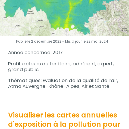
Publié le 2 décembre 2022 - Mis à jour le
22 mai 2024
Année concernée: 2017
Profil: acteurs du territoire, adhérent, expert,
grand public
Thématiques: Evaluation de la qualité de l’air,
Atmo Auvergne-Rhône-Alpes, Air et Santé
Contenu
Visualiser les cartes annuelles
d'exposition à la pollution pour