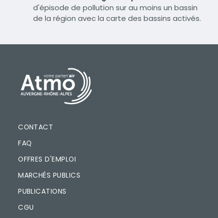
d'épisode de pollution sur au moins un bassin
de la région avec la carte des bassins activés.
PIED DE PAGE
CONTACT
FAQ
OFFRES D'EMPLOI
MARCHÉS PUBLICS
PUBLICATIONS
CGU