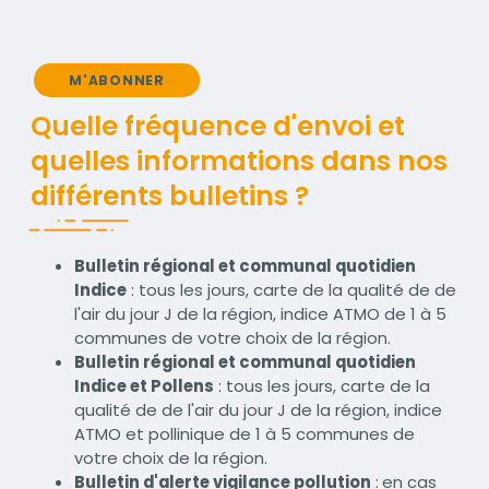
M'ABONNER
Quelle fréquence d'envoi et
quelles informations dans nos
différents bulletins ?
Bulletin régional et communal quotidien
Indice
: tous les jours, carte de la qualité de de
l'air du jour J de la région, indice ATMO de 1 à 5
communes de votre choix de la région.
Bulletin régional et communal quotidien
Indice et Pollens
: tous les jours, carte de la
qualité de de l'air du jour J de la région, indice
ATMO et pollinique de 1 à 5 communes de
votre choix de la région.
Bulletin d'alerte vigilance pollution
:
en cas