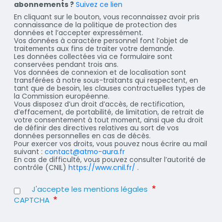
abonnements ?
Suivez ce lien
En cliquant sur le bouton, vous reconnaissez avoir pris
connaissance de la politique de protection des
données et l’accepter expressément.
Vos données à caractère personnel font l’objet de
traitements aux fins de traiter votre demande.
Les données collectées via ce formulaire sont
conservées pendant trois ans.
Vos données de connexion et de localisation sont
transférées à notre sous-traitants qui respectent, en
tant que de besoin, les clauses contractuelles types de
la Commission européenne.
Vous disposez d’un droit d’accès, de rectification,
d’effacement, de portabilité, de limitation, de retrait de
votre consentement à tout moment, ainsi que du droit
de définir des directives relatives au sort de vos
données personnelles en cas de décès.
Pour exercer vos droits, vous pouvez nous écrire au mail
suivant :
contact@atmo-aura.fr
En cas de difficulté, vous pouvez consulter l’autorité de
contrôle (CNIL)
https://www.cnil.fr/
.
J'accepte les mentions légales
CAPTCHA