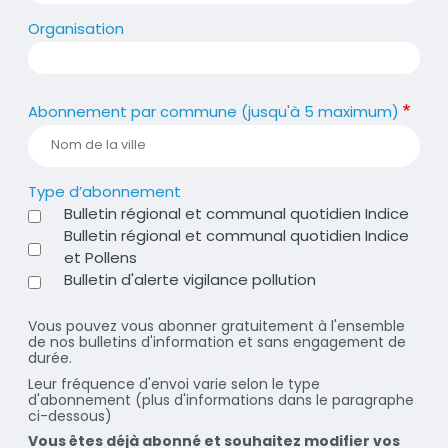
Organisation
Abonnement par commune (jusqu'à 5 maximum)
Type d’abonnement
Bulletin régional et communal quotidien Indice
Bulletin régional et communal quotidien Indice
et Pollens
Bulletin d'alerte vigilance pollution
Vous pouvez vous abonner gratuitement à l'ensemble
de nos bulletins d'information et sans engagement de
durée.
Leur fréquence d'envoi varie selon le type
d'abonnement (plus d'informations dans le paragraphe
ci-dessous)
Vous êtes déjà abonné et souhaitez modifier vos