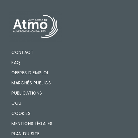
PIED DE PAGE
CONTACT
FAQ
OFFRES D'EMPLOI
MARCHÉS PUBLICS
PUBLICATIONS
CGU
COOKIES
MENTIONS LÉGALES
PLAN DU SITE