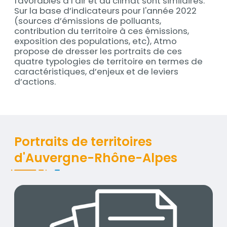
favorables à l’air et au climat sont similaires.
Sur la base d’indicateurs pour l'année 2022
(sources d’émissions de polluants,
contribution du territoire à ces émissions,
exposition des populations, etc), Atmo
propose de dresser les portraits de ces
quatre typologies de territoire en termes de
caractéristiques, d’enjeux et de leviers
d’actions.
Documents
Portraits de territoires
d'Auvergne-Rhône-Alpes
ATMO_A4_Dossier-Portraits_territoires_VDEF.pdf