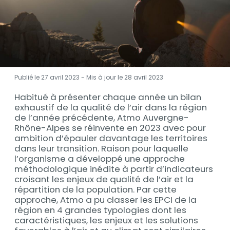
Publié le 27 avril 2023 - Mis à jour le
28 avril 2023
Habitué à présenter chaque année un bilan
Description
exhaustif de la qualité de l’air dans la région
de l’année précédente, Atmo Auvergne-
Rhône-Alpes se réinvente en 2023 avec pour
ambition d’épauler davantage les territoires
dans leur transition. Raison pour laquelle
l’organisme a développé une approche
méthodologique inédite à partir d’indicateurs
croisant les enjeux de qualité de l’air et la
répartition de la population. Par cette
approche, Atmo a pu classer les EPCI de la
région en 4 grandes typologies dont les
caractéristiques, les enjeux et les solutions