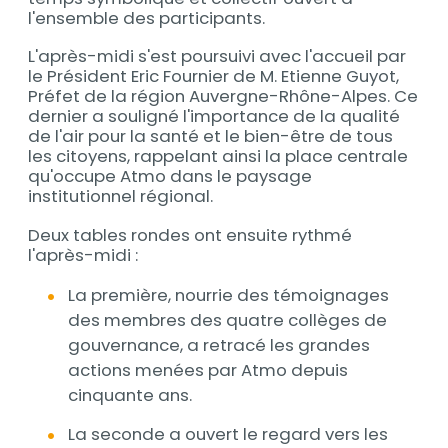
l'ensemble des participants.
L'après-midi s'est poursuivi avec l'accueil par
le Président Eric Fournier de M. Etienne Guyot,
Préfet de la région Auvergne-Rhône-Alpes. Ce
dernier a souligné l'importance de la qualité
de l'air pour la santé et le bien-être de tous
les citoyens, rappelant ainsi la place centrale
qu'occupe Atmo dans le paysage
institutionnel régional.
Deux tables rondes ont ensuite rythmé
l'après-midi :
La première, nourrie des témoignages
des membres des quatre collèges de
gouvernance, a retracé les grandes
actions menées par Atmo depuis
cinquante ans.
La seconde a ouvert le regard vers les