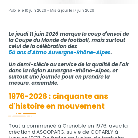
Publié le 10 juin 2026 - Mis à jour le
17 juin 2026
Contenu
Le jeudi 11 juin 2026 marque le coup d'envoi de
Contenu
la Coupe du Monde de football, mais surtout
celui de la célébration des
50 ans d'Atmo Auvergne-Rhône-Alpes
.
Un demi-siècle au service de la qualité de l'air
dans la région Auvergne-Rhône-Alpes, et
surtout une journée pour en prendre la
mesure, ensemble.
1976-2026 : cinquante ans
d'histoire en mouvement
Tout a commencé à Grenoble en 1976, avec la
création d'ASCOPARG, suivie de COPARLY à