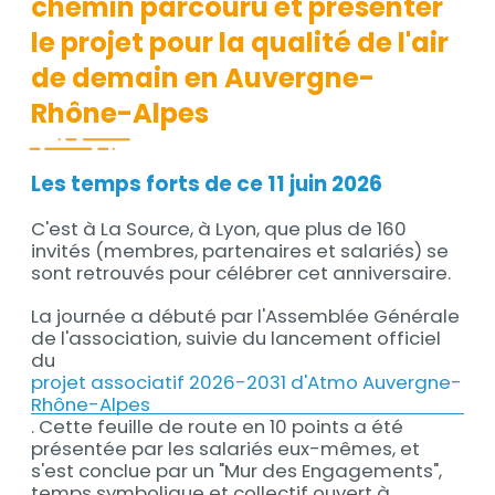
chemin parcouru et présenter
le projet pour la qualité de l'air
de demain en Auvergne-
Rhône-Alpes
Les temps forts de ce 11 juin 2026
C'est à La Source, à Lyon, que plus de 160
invités (membres, partenaires et salariés) se
sont retrouvés pour célébrer cet anniversaire.
La journée a débuté par l'Assemblée Générale
de l'association, suivie du lancement officiel
du
projet associatif 2026-2031 d'Atmo Auvergne-
Rhône-Alpes
. Cette feuille de route en 10 points a été
présentée par les salariés eux-mêmes, et
s'est conclue par un "Mur des Engagements",
temps symbolique et collectif ouvert à