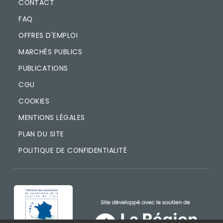
CONTACT
FAQ
OFFRES D'EMPLOI
MARCHÉS PUBLICS
PUBLICATIONS
CGU
COOKIES
MENTIONS LÉGALES
PLAN DU SITE
POLITIQUE DE CONFIDENTIALITÉ
IMAGE
IMAGE