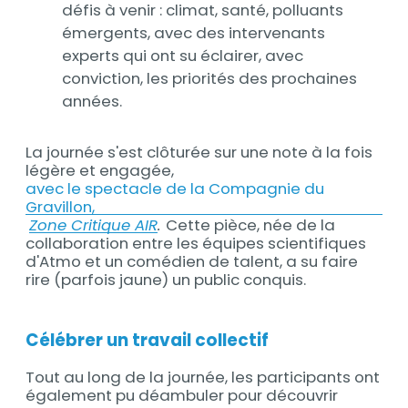
défis à venir : climat, santé, polluants
émergents, avec des intervenants
experts qui ont su éclairer, avec
conviction, les priorités des prochaines
années.
La journée s'est clôturée sur une note à la fois
légère et engagée,
avec le spectacle de la Compagnie du
Gravillon,
Zone Critique AIR
.
Cette pièce, née de la
collaboration entre les équipes scientifiques
d'Atmo et un comédien de talent, a su faire
rire (parfois jaune) un public conquis.
Célébrer un travail collectif
Tout au long de la journée, les participants ont
également pu déambuler pour découvrir