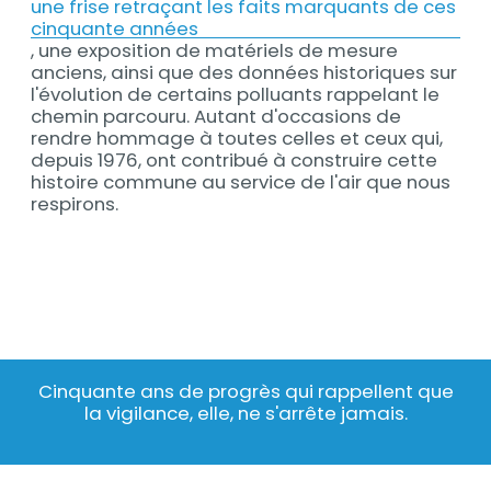
une frise retraçant les faits marquants de ces
cinquante années
, une exposition de matériels de mesure
anciens, ainsi que des données historiques sur
l'évolution de certains polluants rappelant le
chemin parcouru. Autant d'occasions de
rendre hommage à toutes celles et ceux qui,
depuis 1976, ont contribué à construire cette
histoire commune au service de l'air que nous
respirons.
Cinquante ans de progrès qui rappellent que
Texte
la vigilance, elle, ne s'arrête jamais.