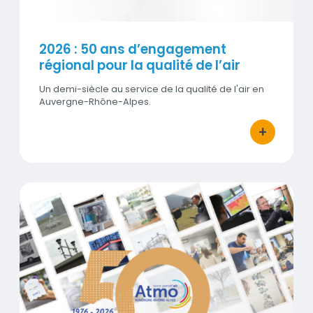
2026 : 50 ans d’engagement
régional pour la qualité de l’air
Un demi-siècle au service de la qualité de l'air en
Auvergne-Rhône-Alpes.
+
bouton d'ac
2026 : année spéciale pour Atmo Auvergne-Rhôn
Visuel