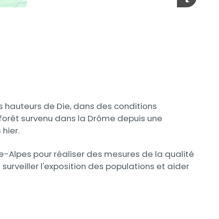
es hauteurs de Die, dans des conditions
e forêt survenu dans la Drôme depuis une
hier.
ne-Alpes pour réaliser des mesures de la qualité
surveiller l'exposition des populations et aider