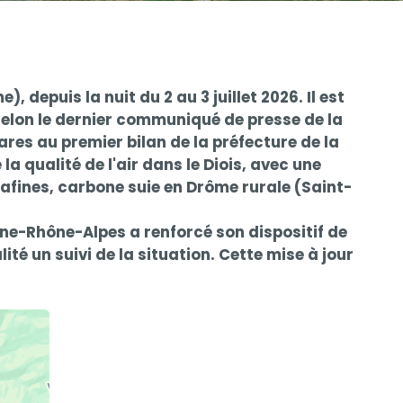
 depuis la nuit du 2 au 3 juillet 2026. Il est
selon le dernier communiqué de presse de la
tares au premier bilan de la préfecture de la
 qualité de l'air dans le Diois, avec une
afines, carbone suie en Drôme rurale (Saint-
ne-Rhône-Alpes a renforcé son dispositif de
té un suivi de la situation. Cette mise à jour