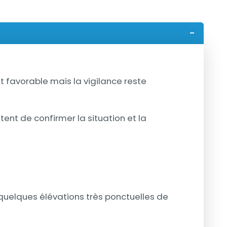
t favorable mais la vigilance reste
nt de confirmer la situation et la
 quelques élévations très ponctuelles de