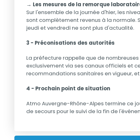
→ Les mesures de la remorque laboratoire 
Sur l'ensemble de la journée d'hier, les ni
sont complètement revenus à la normale. Sel
jeudi et vendredi ne sont plus d'actualité.
3 - Préconisations des autorités
La préfecture rappelle que de nombreuses in
exclusivement via ses canaux officiels et ce
recommandations sanitaires en vigueur, et le
4 - Prochain point de situation
Atmo Auvergne-Rhône-Alpes termine ce jour
de secours pour le suivi de la fin de l'évén