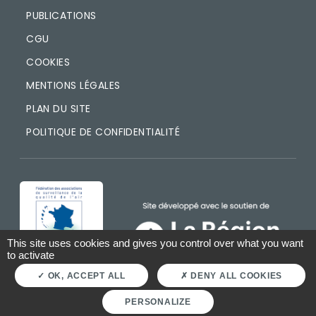
PUBLICATIONS
CGU
COOKIES
MENTIONS LÉGALES
PLAN DU SITE
POLITIQUE DE CONFIDENTIALITÉ
IMAGE
IMAGE
This site uses cookies and gives you control over what you want
to activate
OK, ACCEPT ALL
DENY ALL COOKIES
PERSONALIZE