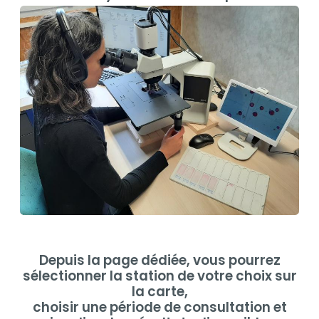
Depuis la page dédiée, vous pourrez
sélectionner la station de votre choix sur
la carte,
choisir une période de consultation et