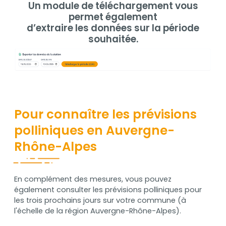
Un module de téléchargement vous
permet également
d’extraire les données sur la période
souhaitée.
Pour connaître les prévisions
polliniques en Auvergne-
Rhône-Alpes
Contenu
En complément des mesures, vous pouvez
également consulter les prévisions polliniques pour
les trois prochains jours sur votre commune (à
l'échelle de la région Auvergne-Rhône-Alpes).