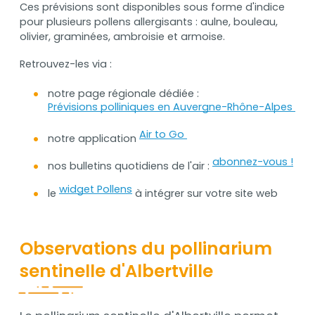
Ces prévisions sont disponibles sous forme d'indice
pour plusieurs pollens allergisants : aulne, bouleau,
olivier, graminées, ambroisie et armoise.
Retrouvez-les via :
notre page régionale dédiée :
Prévisions polliniques en Auvergne-Rhône-Alpes
Air to Go
notre application
abonnez-vous !
nos bulletins quotidiens de l'air :
widget Pollens
le
à intégrer sur votre site web
Observations du pollinarium
sentinelle d'Albertville