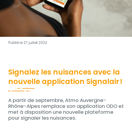
Publié le 27 juillet 2022
Contenu
Signalez les nuisances avec la
nouvelle application Signalair !
A partir de septembre, Atmo Auvergne-
Contenu
Rhône-Alpes remplace son application ODO et
met à disposition une nouvelle plateforme
pour signaler les nuisances.