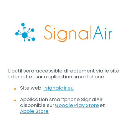
L’outil sera accessible directement via le site
internet et sur application smartphone
Site web :
signalair.eu
Application smartphone SignalAir
disponible sur
Google Play Store
et
Apple Store