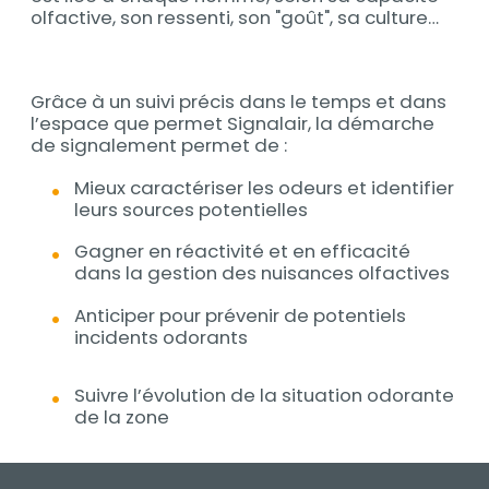
olfactive, son ressenti, son "goût", sa culture…
Grâce à un suivi précis dans le temps et dans
l’espace que permet Signalair, la démarche
de signalement permet de :
Mieux caractériser les odeurs et identifier
leurs sources potentielles
Gagner en réactivité et en efficacité
dans la gestion des nuisances olfactives
Anticiper pour prévenir de potentiels
incidents odorants
Suivre l’évolution de la situation odorante
de la zone