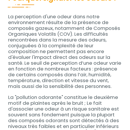
La perception d'une odeur dans notre
Contenu
environnement résulte de la présence de
composés gazeux, notamment de Composés
Organiques Volatils (COV). Les difficultés
rencontrées dans la mesure des odeurs,
conjuguées à la complexité de leur
composition ne permettent pas encore
d'évaluer l'impact direct des odeurs sur la
santé. Le seuil de perception d’une odeur varie
en fonction de nombreux facteurs : présence
de certains composés dans l’air, humidité,
température, direction et vitesse du vent,
mais aussi de la sensibilité des personnes.
La "pollution odorante" constitue le deuxième
motif de plaintes après le bruit ; Le fait
d'associer une odeur à un risque sanitaire est
souvent sans fondement puisque la plupart
des composés odorants sont détectés à des
niveaux très faibles et en particulier inférieurs