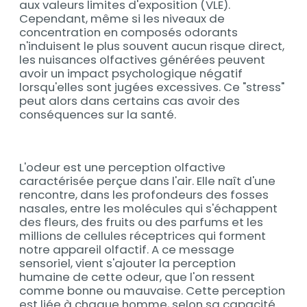
aux valeurs limites d'exposition (VLE).
Cependant, même si les niveaux de
concentration en composés odorants
n'induisent le plus souvent aucun risque direct,
les nuisances olfactives générées peuvent
avoir un impact psychologique négatif
lorsqu'elles sont jugées excessives. Ce "stress"
peut alors dans certains cas avoir des
conséquences sur la santé.
L'odeur est une perception olfactive
caractérisée perçue dans l'air. Elle naît d'une
rencontre, dans les profondeurs des fosses
nasales, entre les molécules qui s'échappent
des fleurs, des fruits ou des parfums et les
millions de cellules réceptrices qui forment
notre appareil olfactif. A ce message
sensoriel, vient s'ajouter la perception
humaine de cette odeur, que l'on ressent
comme bonne ou mauvaise. Cette perception
est liée à chaque homme, selon sa capacité