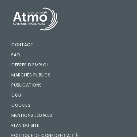
PIED DE PAGE
CONTACT
FAQ
OFFRES D'EMPLOI
MARCHÉS PUBLICS
PUBLICATIONS
CGU
COOKIES
MENTIONS LÉGALES
PLAN DU SITE
POLITIQUE DE CONFIDENTIALITÉ