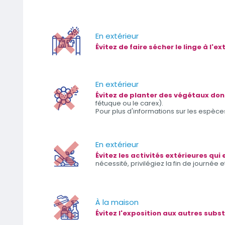
En extérieur
Évitez de faire sécher le linge à l'e
En extérieur
Évitez de planter des végétaux dont
fétuque ou le carex).
Pour plus d'informations sur les espèces
En extérieur
Évitez les activités extérieures qu
nécessité, privilégiez la fin de journée 
À la maison
Évitez l'exposition aux autres subst