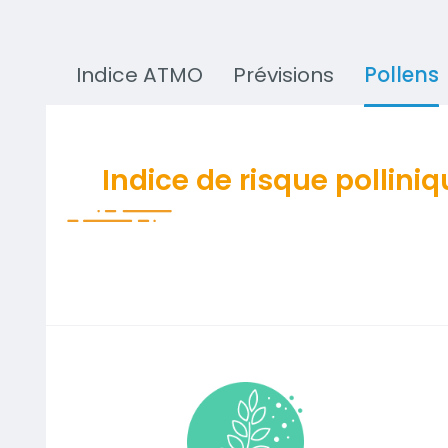
Indice ATMO
Prévisions
Pollens
Indice de risque pollini