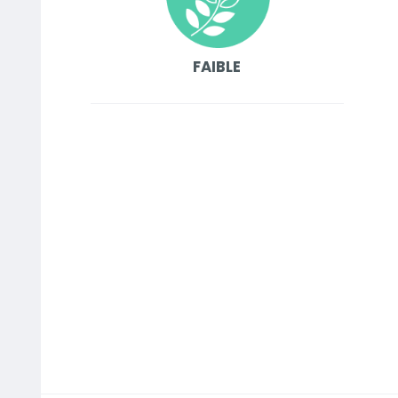
FAIBLE