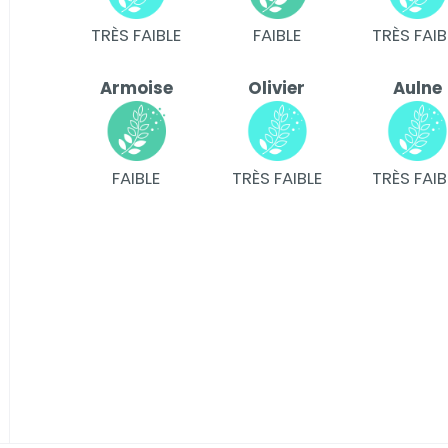
TRÈS FAIBLE
FAIBLE
TRÈS FAIB
Armoise
Olivier
Aulne
FAIBLE
TRÈS FAIBLE
TRÈS FAIB