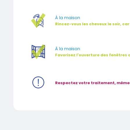
À la maison
Rincez-vous les cheveux le soir, ca
À la maison
Favorisez l'ouverture des fenêtres av
Respectez votre traitement, même si