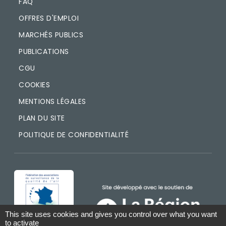
FAQ
OFFRES D'EMPLOI
MARCHÉS PUBLICS
PUBLICATIONS
CGU
COOKIES
MENTIONS LÉGALES
PLAN DU SITE
POLITIQUE DE CONFIDENTIALITÉ
IMAGE
IMAGE
This site uses cookies and gives you control over what you want
to activate