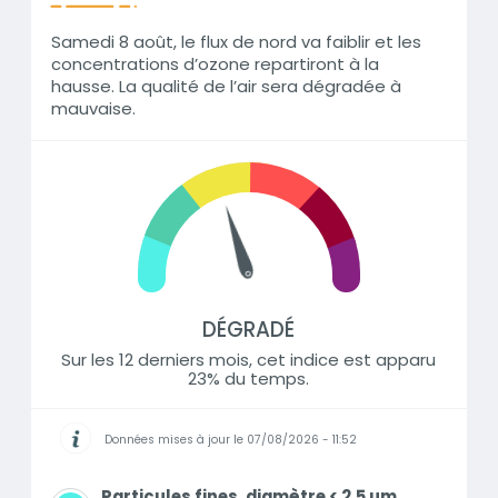
Samedi 8 août, le flux de nord va faiblir et les
concentrations d’ozone repartiront à la
hausse. La qualité de l’air sera dégradée à
mauvaise.
DÉGRADÉ
Sur les 12 derniers mois, cet indice est apparu
23% du temps.
Données mises à jour le 07/08/2026 - 11:52
Informations
Particules fines, diamètre < 2,5 µm