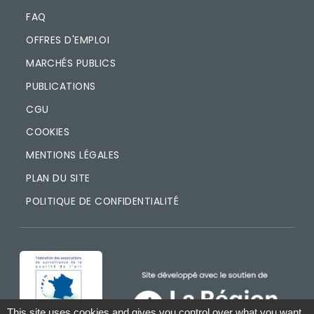
FAQ
OFFRES D'EMPLOI
MARCHÉS PUBLICS
PUBLICATIONS
CGU
COOKIES
MENTIONS LÉGALES
PLAN DU SITE
POLITIQUE DE CONFIDENTIALITÉ
IMAGE
IMAGE
This site uses cookies and gives you control over what you want