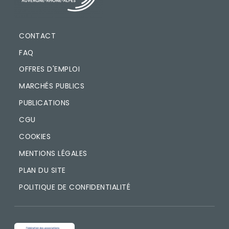
CONTACT
FAQ
OFFRES D'EMPLOI
MARCHÉS PUBLICS
PUBLICATIONS
CGU
COOKIES
MENTIONS LÉGALES
PLAN DU SITE
POLITIQUE DE CONFIDENTIALITÉ
IMAGE
IMAGE