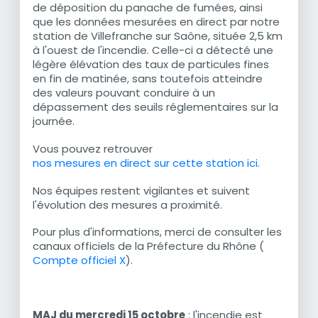
de déposition du panache de fumées, ainsi
que les données mesurées en direct par notre
station de Villefranche sur Saône, située 2,5 km
à l'ouest de l'incendie. Celle-ci a détecté une
légère élévation des taux de particules fines
en fin de matinée, sans toutefois atteindre
des valeurs pouvant conduire à un
dépassement des seuils réglementaires sur la
journée.
Vous pouvez retrouver
nos mesures en direct sur cette station ici
.
Nos équipes restent vigilantes et suivent
l'évolution des mesures a proximité.
Pour plus d'informations, merci de consulter les
canaux officiels de la Préfecture du Rhône (
Compte officiel X
).
MAJ du mercredi 15 octobre
: l'incendie est