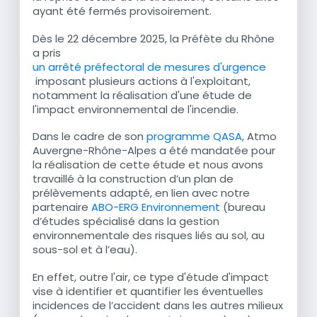
ayant été fermés provisoirement.
Dès le 22 décembre 2025, la Préfète du Rhône
a pris
un arrêté préfectoral de mesures d'urgence
imposant plusieurs actions à l'exploitant,
notamment la réalisation d'une étude de
l'impact environnemental de l'incendie.
Dans le cadre de son
programme QASA
, Atmo
Auvergne-Rhône-Alpes a été mandatée pour
la réalisation de cette étude et nous avons
travaillé à la construction d’un plan de
prélèvements adapté, en lien avec notre
partenaire
ABO-ERG Environnement
(bureau
d’études spécialisé dans la gestion
environnementale des risques liés au sol, au
sous-sol et à l’eau).
En effet, outre l'air, ce type d'étude d'impact
vise à identifier et quantifier les éventuelles
incidences de l’accident dans les autres milieux