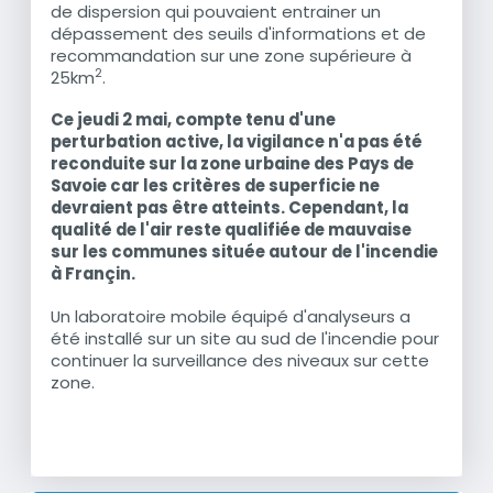
de dispersion qui pouvaient entrainer un
dépassement des seuils d'informations et de
recommandation sur une zone supérieure à
2
25km
.
Ce jeudi 2 mai, compte tenu d'une
perturbation active, la vigilance n'a pas été
reconduite sur la zone urbaine des Pays de
Savoie car les critères de superficie ne
devraient pas être atteints. Cependant, la
qualité de l'air reste qualifiée de mauvaise
sur les communes située autour de l'incendie
à Françin.
Un laboratoire mobile équipé d'analyseurs a
été installé sur un site au sud de l'incendie pour
continuer la surveillance des niveaux sur cette
zone.