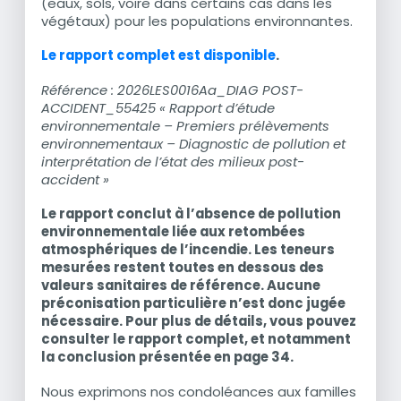
(eaux, sols, voire dans certains cas dans les
végétaux) pour les populations environnantes.
Le rapport complet est disponible
.
Référence : 2026LES0016Aa_DIAG POST-
ACCIDENT_55425 « Rapport d’étude
environnementale – Premiers prélèvements
environnementaux – Diagnostic de pollution et
interprétation de l’état des milieux post-
accident »
Le rapport conclut à l’absence de pollution
environnementale liée aux retombées
atmosphériques de l’incendie. Les teneurs
mesurées restent toutes en dessous des
valeurs sanitaires de référence. Aucune
préconisation particulière n’est donc jugée
nécessaire. Pour plus de détails, vous pouvez
consulter le rapport complet, et notamment
la conclusion présentée en page 34.
Nous exprimons nos condoléances aux familles