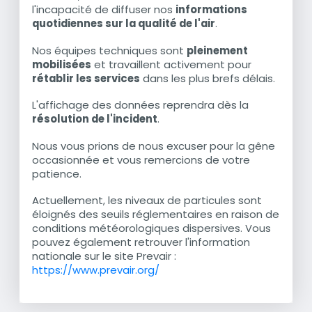
l'incapacité de diffuser nos
informations
quotidiennes sur la qualité de l'air
.
Nos équipes techniques sont
pleinement
mobilisées
et travaillent activement pour
rétablir les services
dans les plus brefs délais.
L'affichage des données reprendra dès la
résolution de l'incident
.
Nous vous prions de nous excuser pour la gêne
occasionnée et vous remercions de votre
patience.
Actuellement, les niveaux de particules sont
éloignés des seuils réglementaires en raison de
conditions météorologiques dispersives. Vous
pouvez également retrouver l'information
nationale sur le site Prevair :
https://www.prevair.org/