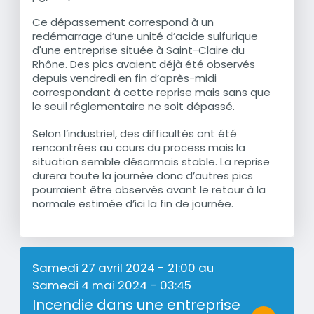
Ce dépassement correspond à un
redémarrage d’une unité d’acide sulfurique
d'une entreprise située à Saint-Claire du
Rhône. Des pics avaient déjà été observés
depuis vendredi en fin d’après-midi
correspondant à cette reprise mais sans que
le seuil réglementaire ne soit dépassé.
Selon l’industriel, des difficultés ont été
rencontrées au cours du process mais la
situation semble désormais stable. La reprise
durera toute la journée donc d’autres pics
pourraient être observés avant le retour à la
normale estimée d’ici la fin de journée.
Samedi 27 avril 2024 - 21:00
au
Samedi 4 mai 2024 - 03:45
Incendie dans une entreprise