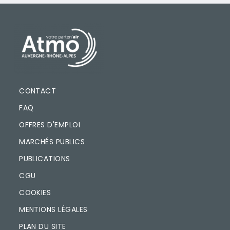
PIED DE PAGE
CONTACT
FAQ
OFFRES D'EMPLOI
MARCHÉS PUBLICS
PUBLICATIONS
CGU
COOKIES
MENTIONS LÉGALES
PLAN DU SITE