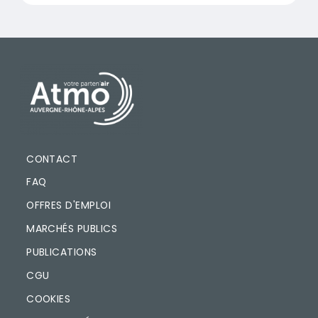
PIED DE PAGE
CONTACT
FAQ
OFFRES D'EMPLOI
MARCHÉS PUBLICS
PUBLICATIONS
CGU
COOKIES