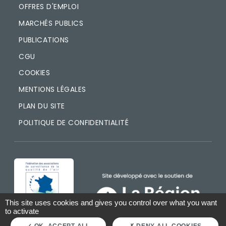
OFFRES D'EMPLOI
MARCHÉS PUBLICS
PUBLICATIONS
CGU
COOKIES
MENTIONS LÉGALES
PLAN DU SITE
POLITIQUE DE CONFIDENTIALITÉ
IMAGE
IMAGE
This site uses cookies and gives you control over what you want
to activate
OK, ACCEPT ALL
DENY ALL COOKIES