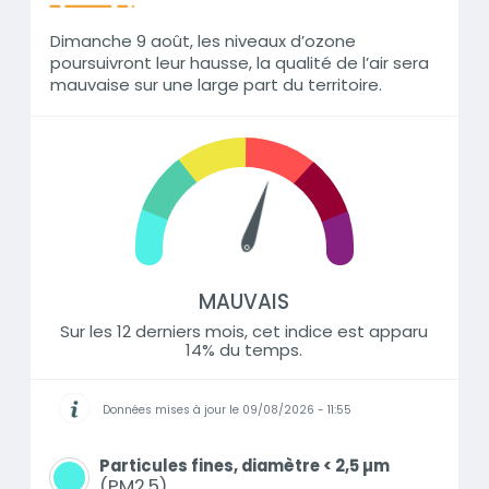
Dimanche 9 août, les niveaux d’ozone
poursuivront leur hausse, la qualité de l’air sera
mauvaise sur une large part du territoire.
MAUVAIS
Sur les 12 derniers mois, cet indice est apparu
14% du temps.
Données mises à jour le 09/08/2026 - 11:55
Informations
Particules fines, diamètre < 2,5 µm
PM2.5