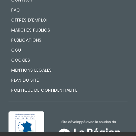
FAQ
OFFRES D'EMPLOI
MARCHÉS PUBLICS
PUBLICATIONS
CGU
COOKIES
MENTIONS LÉGALES
PLAN DU SITE
POLITIQUE DE CONFIDENTIALITÉ
IMAGE
IMAGE