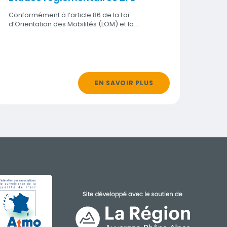
Conformément à l’article 86 de la Loi
d’Orientation des Mobilités (LOM) et la…
EN SAVOIR PLUS
GE
IMAGE