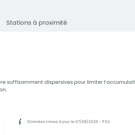
Stations à proximité
re suffisamment dispersives pour limiter l’accumulatio
on.
Données mises à jour le 07/08/2026 - 11:52
Informations