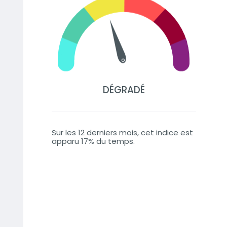
DÉGRADÉ
Sur les 12 derniers mois, cet indice est
apparu 17% du temps.