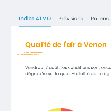
Indice ATMO
Prévisions
Pollens
Qualité de l'air à Venon
Vendredi 7 août, Les conditions sont enco
dégradée sur la quasi-totalité de la régi