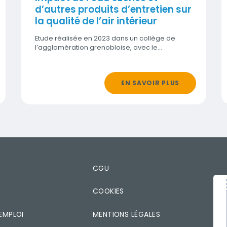
d’autres produits d’entretien sur
la qualité de l’air intérieur
Etude réalisée en 2023 dans un collège de
l’agglomération grenobloise, avec le…
EN SAVOIR PLUS
T
CGU
IMA
COOKIES
EMPLOI
MENTIONS LÉGALES